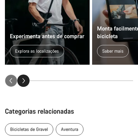
Monta facilmente
Experimenta antes de comprar
bicicleta
Explora as localizações
Saber mais
Categorias relacionadas
Bicicletas de Gravel
Aventura