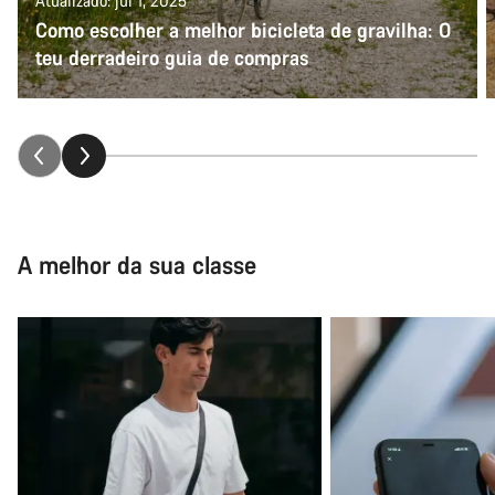
Atualizado: jul 1, 2025
Como escolher a melhor bicicleta de gravilha: O
teu derradeiro guia de compras
A melhor da sua classe