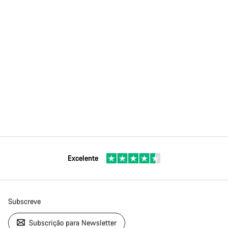
Excelente
Subscreve
Subscrição para Newsletter