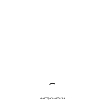
A carregar o conteúdo