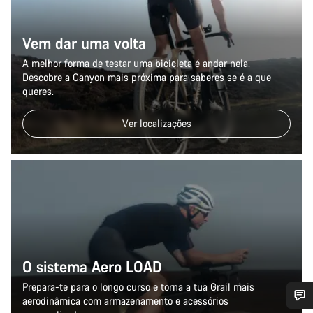
Vem dar uma volta
A melhor forma de testar uma bicicleta é andar nela.
Descobre a Canyon mais próxima para saberes se é a que
queres.
Ver localizações
O sistema Aero LOAD
Prepara-te para o longo curso e torna a tua Grail mais
aerodinâmica com armazenamento e acessórios