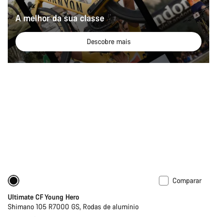
A melhor da sua classe
Descobre mais
Comparar
Bicicleta de estrada para criança
Ultimate CF Young Hero
Shimano 105 R7000 GS, Rodas de alumínio