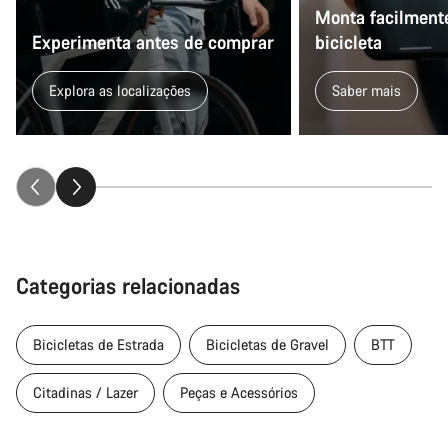
Monta facilmente
Experimenta antes de comprar
bicicleta
Explora as localizações
Saber mais
Categorias relacionadas
Bicicletas de Estrada
Bicicletas de Gravel
BTT
Citadinas / Lazer
Peças e Acessórios