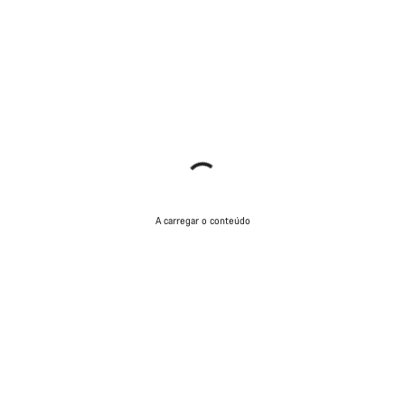
A carregar o conteúdo