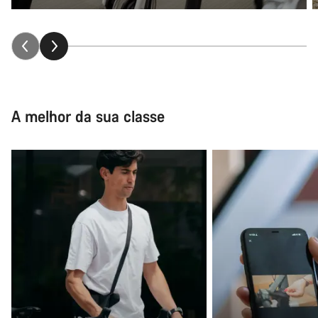
A melhor da sua classe