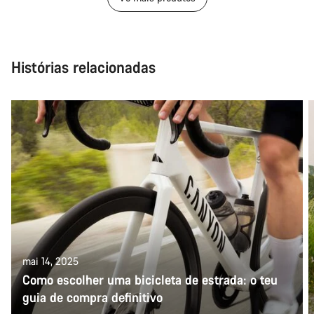
Histórias relacionadas
mai 14, 2025
Como escolher uma bicicleta de estrada: o teu
guia de compra definitivo