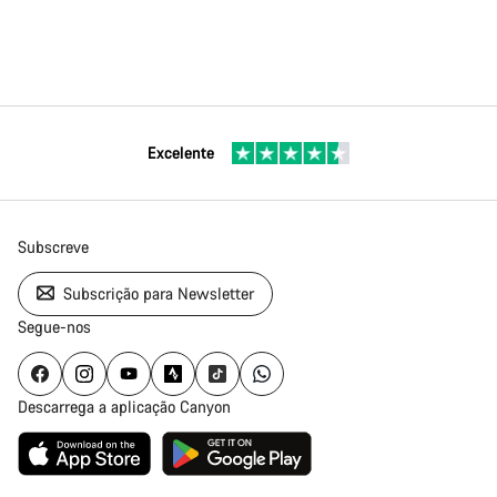
Excelente
Subscreve
Subscrição para Newsletter
Segue-nos
Descarrega a aplicação Canyon