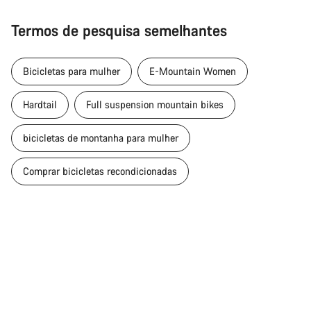
Termos de pesquisa semelhantes
Bicicletas para mulher
E-Mountain Women
Hardtail
Full suspension mountain bikes
bicicletas de montanha para mulher
Comprar bicicletas recondicionadas