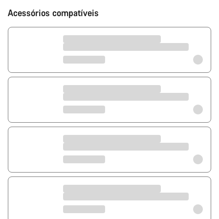
Acessórios compatíveis