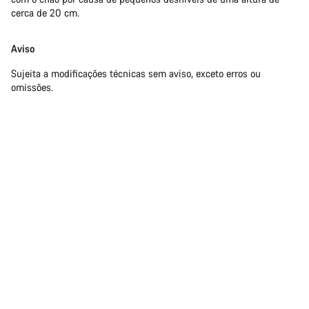
cerca de 20 cm.
Aviso
Sujeita a modificações técnicas sem aviso, exceto erros ou
omissões.