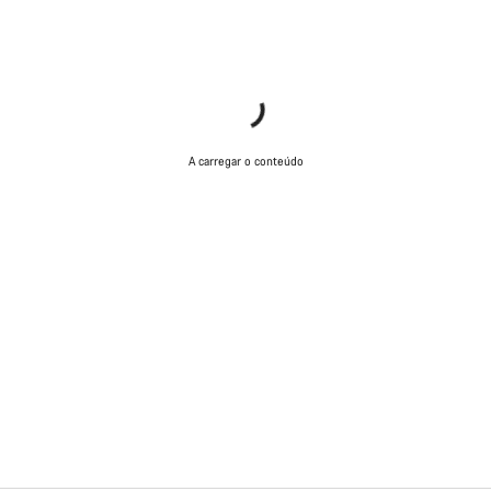
A carregar o conteúdo