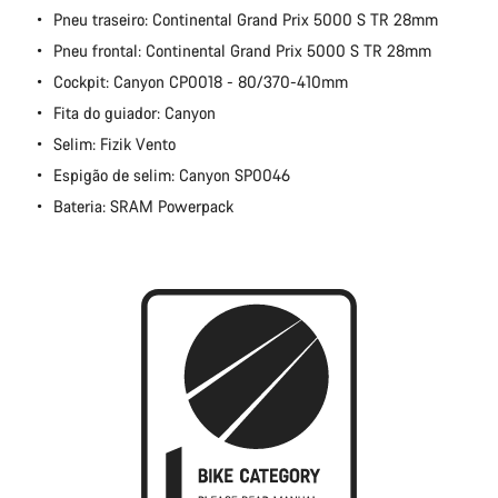
Pneu traseiro: Continental Grand Prix 5000 S TR 28mm
Pneu frontal: Continental Grand Prix 5000 S TR 28mm
Cockpit: Canyon CP0018 - 80/370-410mm
Fita do guiador: Canyon
Selim: Fizik Vento
Espigão de selim: Canyon SP0046
Bateria: SRAM Powerpack