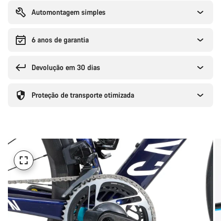
de
compra
Automontagem simples
6 anos de garantia
Devolução em 30 dias
Proteção de transporte otimizada