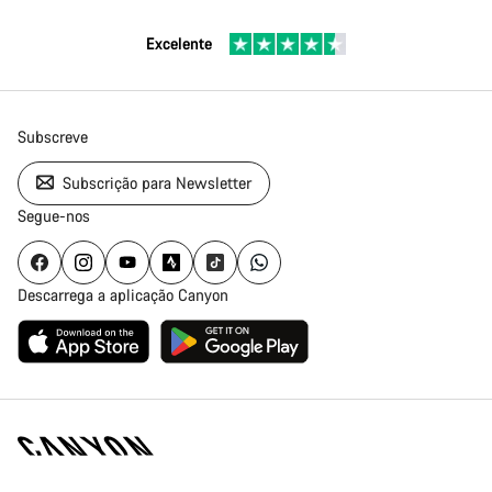
Excelente
Subscreve
Subscrição para Newsletter
Segue-nos
Descarrega a aplicação Canyon