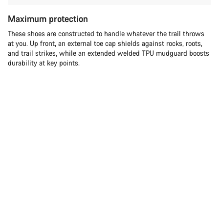
Maximum protection
These shoes are constructed to handle whatever the trail throws
at you. Up front, an external toe cap shields against rocks, roots,
and trail strikes, while an extended welded TPU mudguard boosts
durability at key points.