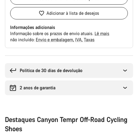
Adicionar à lista de desejos
Informações adicionais
Informação sobre os prazos de envio atuais.
Lê mais
não incluído:
Envio e embalagem
IVA
Taxas
Razões
de
compra
Política de 30 dias de devolução
2 anos de garantia
Destaques Canyon Tempr Off-Road Cycling
Shoes