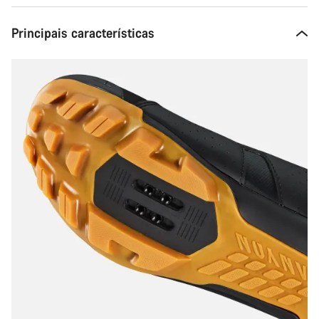
Principais características