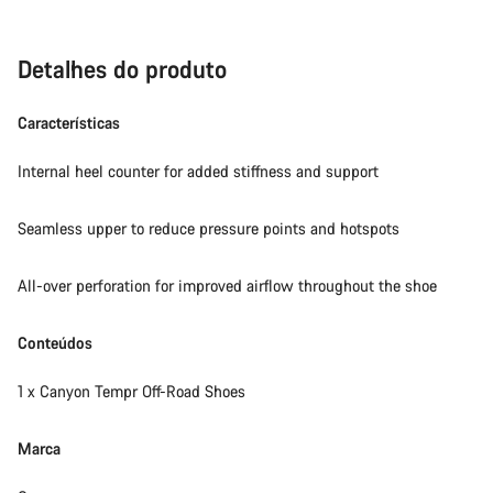
Detalhes do produto
Características
Internal heel counter for added stiffness and support
Seamless upper to reduce pressure points and hotspots
All-over perforation for improved airflow throughout the shoe
Conteúdos
1 x Canyon Tempr Off-Road Shoes
Marca