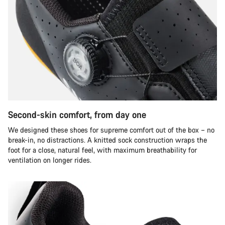
Second-skin comfort, from day one
We designed these shoes for supreme comfort out of the box – no
break-in, no distractions. A knitted sock construction wraps the
foot for a close, natural feel, with maximum breathability for
ventilation on longer rides.