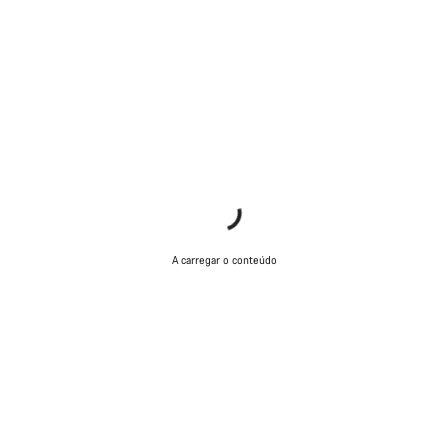
A carregar o conteúdo