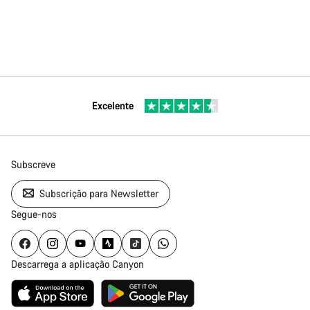
Excelente
Subscreve
Subscrição para Newsletter
Segue-nos
Descarrega a aplicação Canyon