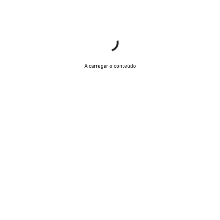
A carregar o conteúdo