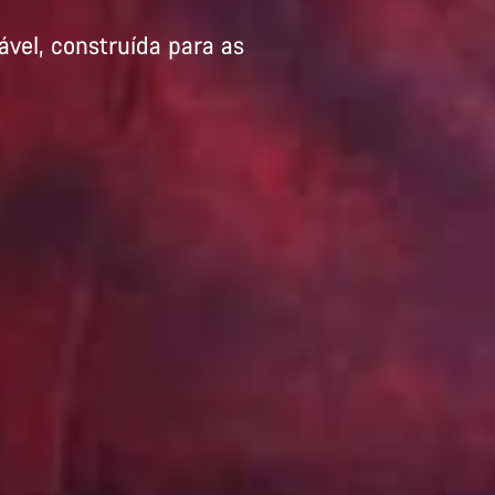
ável, construída para as