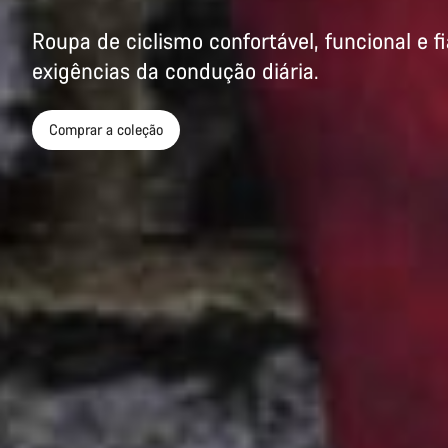
Roupa de ciclismo confortável, funcional e fi
exigências da condução diária.
Comprar a coleção