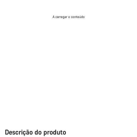
A carregar o conteúdo
Descrição do produto