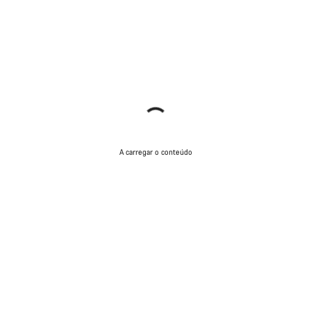
A carregar o conteúdo