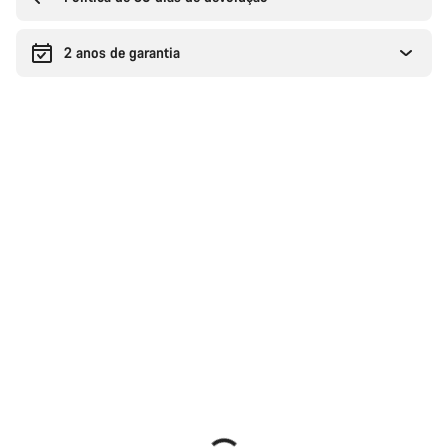
2 anos de garantia