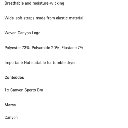
Breathable and moisture-wicking
Wide, soft straps made from elastic material
Woven Canyon Logo
Polyester 73%, Polyamide 20%, Elastane 7%
Important: Not suitable for tumble dryer
Conteúdos
1 x Canyon Sports Bra
Marca
Canyon