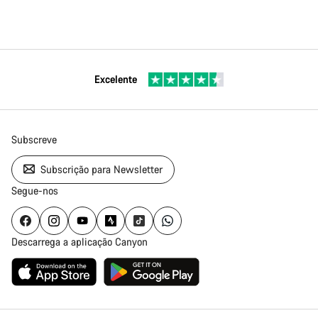
Excelente
Subscreve
Subscrição para Newsletter
Segue-nos
Descarrega a aplicação Canyon