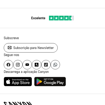
Excelente
Subscreve
Subscrição para Newsletter
Segue-nos
Descarrega a aplicação Canyon