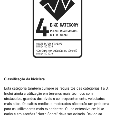
Classificação da bicicleta
Esta categoria também cumpre os requisitos das categorias 1 a 3.
Inclui ainda a utilização em terrenos mais técnicos com
obstáculos, grandes desníveis e consequentemente, velociades
mais altas. Os saltos médios e moderados não serão um problema
para os utilizadores mais experientes. O uso extensivo em bike
parks e em secções “North Shore” deve ser evitado. Devido ao