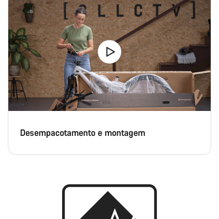
Desempacotamento e montagem