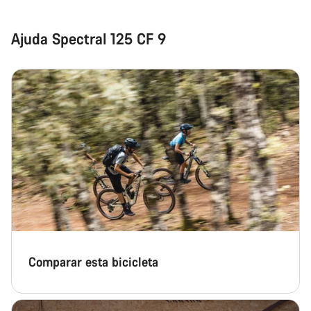
Ajuda Spectral 125 CF 9
Comparar esta bicicleta