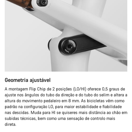
Geometria ajustável
A montagem Flip Chip de 2 posições (LO/HI) oferece 0,5 graus de
ajuste nos ângulos do tubo da direção e do tubo do selim e altera a
altura do movimento pedaleiro em 8 mm. As bicicletas vêm como
padrão na configuração LO, para maior estabilidade e fiabilidade
nas descidas. Muda para HI se quiseres mais distância ao chão em
subidas técnicas, bem como uma sensação de controlo mais
direta.