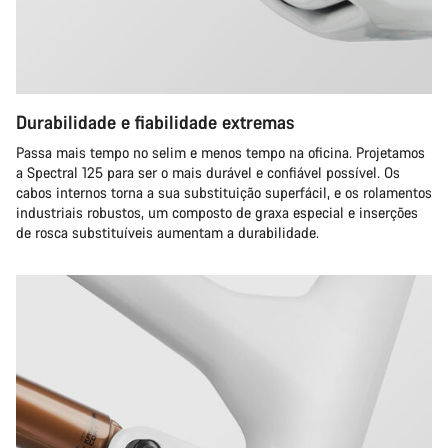
Durabilidade e fiabilidade extremas
Passa mais tempo no selim e menos tempo na oficina. Projetamos
a Spectral 125 para ser o mais durável e confiável possível. Os
cabos internos torna a sua substituição superfácil, e os rolamentos
industriais robustos, um composto de graxa especial e inserções
de rosca substituíveis aumentam a durabilidade.