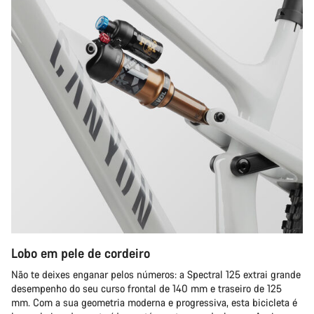
Lobo em pele de cordeiro
Não te deixes enganar pelos números: a Spectral 125 extrai grande
desempenho do seu curso frontal de 140 mm e traseiro de 125
mm. Com a sua geometria moderna e progressiva, esta bicicleta é