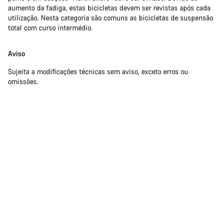
aumento da fadiga, estas bicicletas devem ser revistas após cada
utilização. Nesta categoria são comuns as bicicletas de suspensão
total com curso intermédio.
Aviso
Sujeita a modificações técnicas sem aviso, exceto erros ou
omissões.