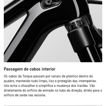
Passagem de cabos interior
Os cabos da Torque passam por canais de plástico dentro do
quadro, mantendo tudo limpo, liso e protegido das intempéries.
Isto evita o chocalhar e simplifica a mudança dos travões. Vão
diretamente do orifício de entrada no tubo da direção, direto para o
orifício de saída nas escoras.