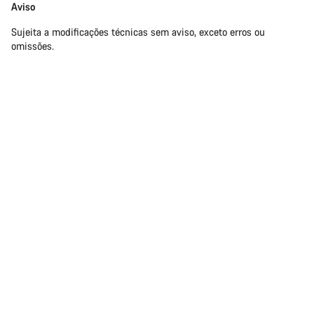
Aviso
Sujeita a modificações técnicas sem aviso, exceto erros ou
omissões.