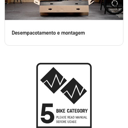
Desempacotamento e montagem