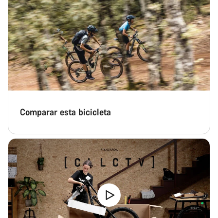
Comparar esta bicicleta