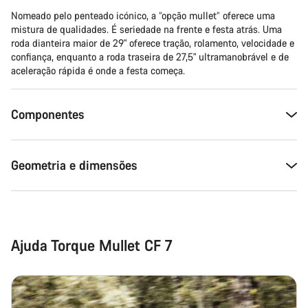
Nomeado pelo penteado icónico, a “opção mullet” oferece uma
Fechar
mistura de qualidades. É seriedade na frente e festa atrás. Uma
roda dianteira maior de 29" oferece tração, rolamento, velocidade e
confiança, enquanto a roda traseira de 27,5" ultramanobrável e de
aceleração rápida é onde a festa começa.
Componentes
Geometria e dimensões
Ajuda Torque Mullet CF 7