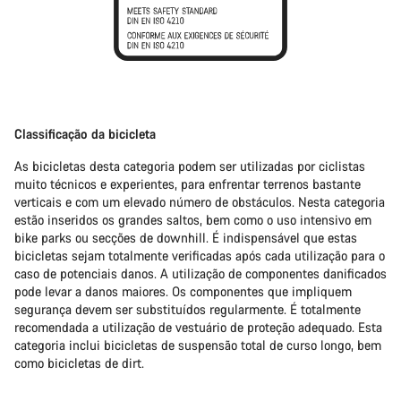
Classificação da bicicleta
As bicicletas desta categoria podem ser utilizadas por ciclistas
muito técnicos e experientes, para enfrentar terrenos bastante
verticais e com um elevado número de obstáculos. Nesta categoria
estão inseridos os grandes saltos, bem como o uso intensivo em
bike parks ou secções de downhill. É indispensável que estas
bicicletas sejam totalmente verificadas após cada utilização para o
caso de potenciais danos. A utilização de componentes danificados
pode levar a danos maiores. Os componentes que impliquem
segurança devem ser substituídos regularmente. É totalmente
recomendada a utilização de vestuário de proteção adequado. Esta
categoria inclui bicicletas de suspensão total de curso longo, bem
como bicicletas de dirt.