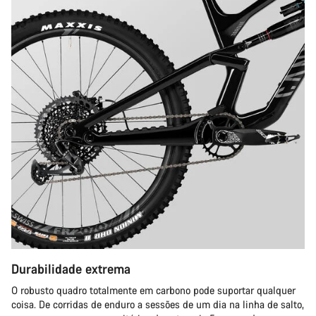
Durabilidade extrema
O robusto quadro totalmente em carbono pode suportar qualquer
coisa. De corridas de enduro a sessões de um dia na linha de salto,