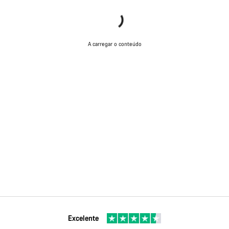
A carregar o conteúdo
Excelente