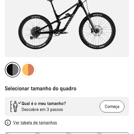
Selecionar tamanho do quadro
Qual é o meu tamanho?
Começa
Descobre em 3 passos
Ver tabela de tamanhos