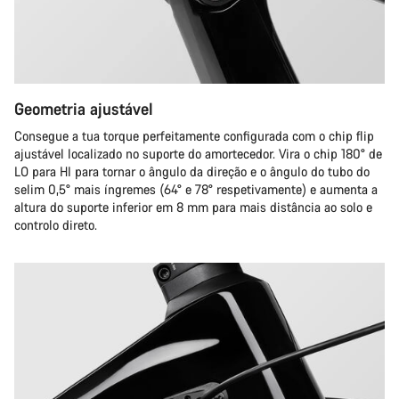
Geometria ajustável
Consegue a tua torque perfeitamente configurada com o chip flip
ajustável localizado no suporte do amortecedor. Vira o chip 180° de
LO para HI para tornar o ângulo da direção e o ângulo do tubo do
selim 0,5° mais íngremes (64° e 78° respetivamente) e aumenta a
altura do suporte inferior em 8 mm para mais distância ao solo e
controlo direto.