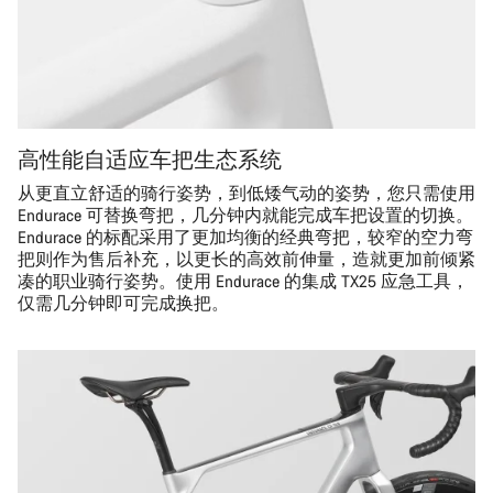
高性能自适应车把生态系统
从更直立舒适的骑行姿势，到低矮气动的姿势，您只需使用
Endurace 可替换弯把，几分钟内就能完成车把设置的切换。
Endurace 的标配采用了更加均衡的经典弯把，较窄的空力弯
把则作为售后补充，以更长的高效前伸量，造就更加前倾紧
凑的职业骑行姿势。使用 Endurace 的集成 TX25 应急工具，
仅需几分钟即可完成换把。