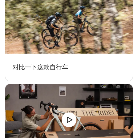
对比一下这款自行车