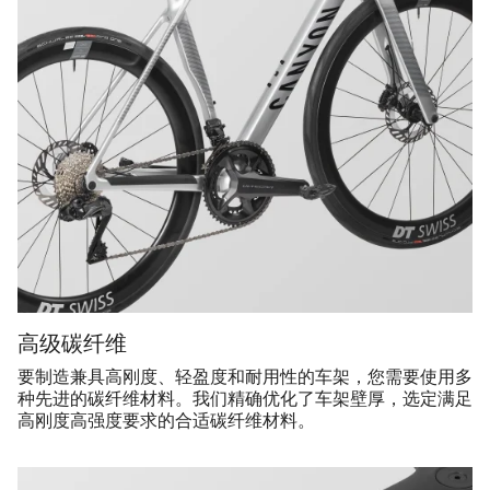
高级碳纤维
要制造兼具高刚度、轻盈度和耐用性的车架，您需要使用多
种先进的碳纤维材料。我们精确优化了车架壁厚，选定满足
高刚度高强度要求的合适碳纤维材料。