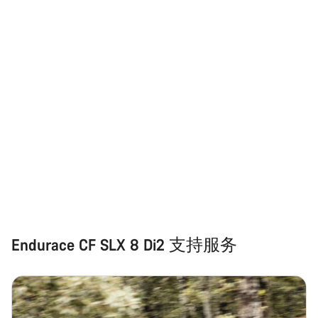
Endurace CF SLX 8 Di2 支持服务