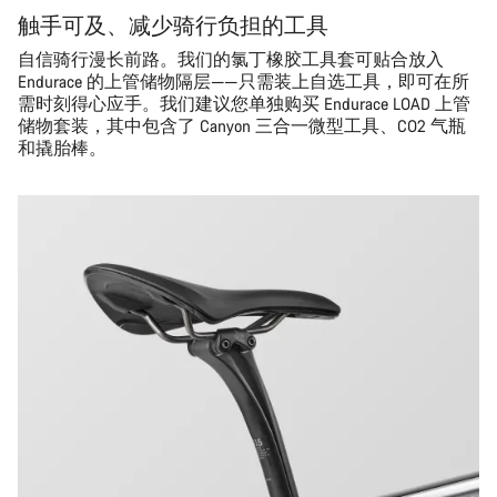
触手可及、减少骑行负担的工具
自信骑行漫长前路。我们的氯丁橡胶工具套可贴合放入
Endurace 的上管储物隔层——只需装上自选工具，即可在所
需时刻得心应手。我们建议您单独购买 Endurace LOAD 上管
储物套装，其中包含了 Canyon 三合一微型工具、CO2 气瓶
和撬胎棒。