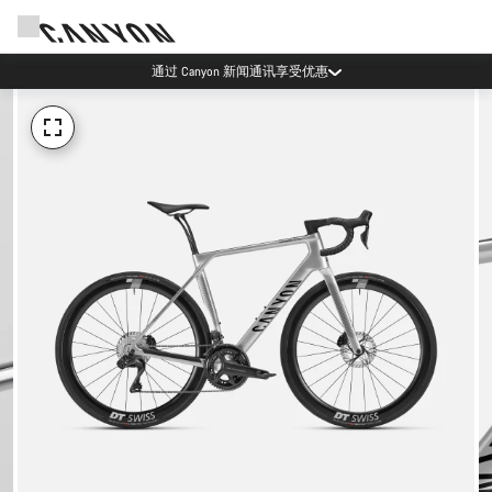
通过 Canyon 新闻通讯享受优惠