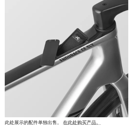
此处展示的配件单独出售。
在此处购买产品。