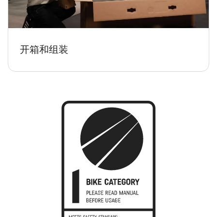
开箱和组装