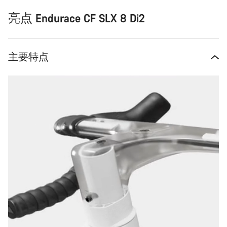
亮点 Endurace CF SLX 8 Di2
主要特点