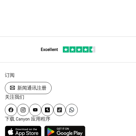
Excellent
订阅
新闻通讯注册
关注我们
下载 Canyon 应用程序