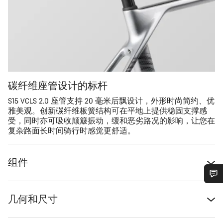
碳纤维座管设计的标杆
S15 VCLS 2.0 座管支持 20 毫米后飘设计，外形时尚简约、优
雅美观。创新碳纤维板簧结构可在平地上提供稳固支撑感
受，同时亦可吸收颠簸振动，缓和恶劣路况的影响，让您在
复杂路面长时间骑行时感觉更舒适。
组件
您需要帮助吗？
几何和尺寸
我们的客户支持专家正在等待为您答疑解惑。