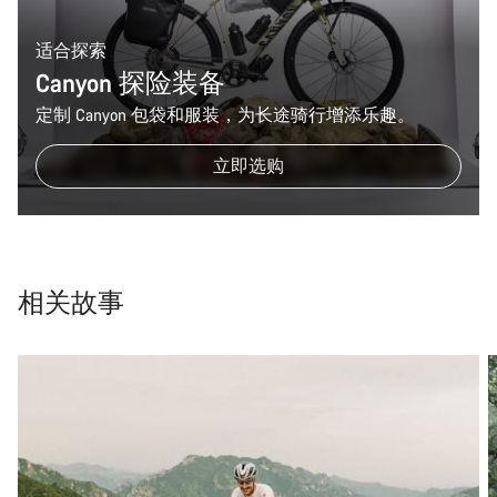
适合探索
Canyon 探险装备
定制 Canyon 包袋和服装，为长途骑行增添乐趣。
立即选购
相关故事