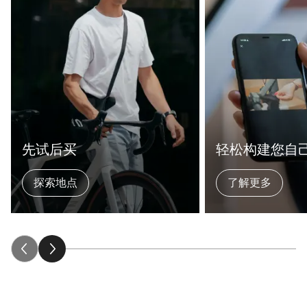
先试后买
轻松构建您自
探索地点
了解更多