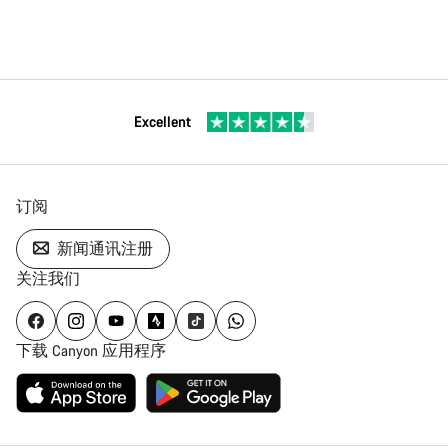
Excellent
订阅
新闻通讯注册
关注我们
下载 Canyon 应用程序