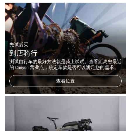
先试后买
到店骑行
测试自行车的最好方法就是骑上试试。查看距离您最近
的 Canyon 营业点，确定车款是否可以满足您的需求。
查看位置