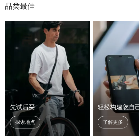
品类最佳
先试后买
轻松构建您自
探索地点
了解更多