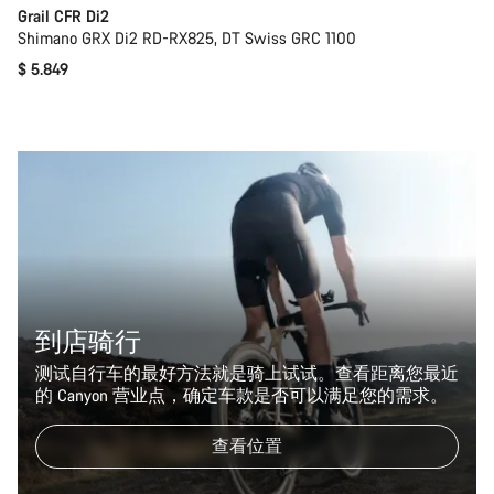
Grail CFR Di2
Shimano GRX Di2 RD-RX825, DT Swiss GRC 1100
$ 5.849
到店骑行
测试自行车的最好方法就是骑上试试。查看距离您最近
的 Canyon 营业点，确定车款是否可以满足您的需求。
查看位置