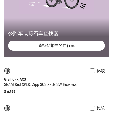
公路车或砾石车查找器
查找梦想中的自行车
比较
功率计
Grail CFR AXS
SRAM Red XPLR, Zipp 303 XPLR SW Hookless
$ 6.799
比较
功率计