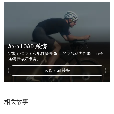
Aero LOAD 系统
定制存储空间和配件提升 Grail 的空气动力性能，为长
途骑行做好准备。
选购 Grail 装备
相关故事