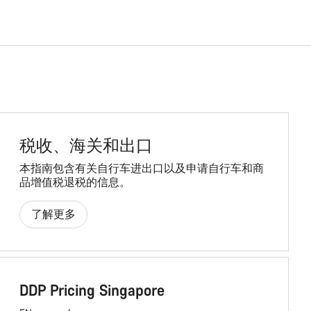
税收、海关和出口
本指南包含有关自行车进出口以及申请自行车和商
品增值税退税的信息。
了解更多
DDP Pricing Singapore