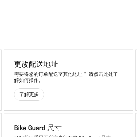
更改配送地址
需要将您的订单配送至其他地址？ 请点击此处了
解如何操作。
了解更多
Bike Guard 尺寸