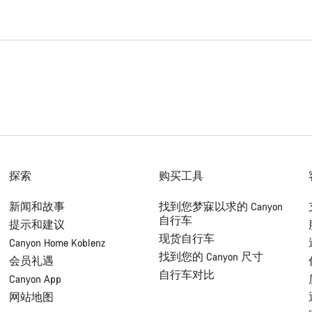
探索
购买工具
新闻和故事
找到您梦寐以求的 Canyon
自行车
提示和建议
现货自行车
Canyon Home Koblenz
找到您的 Canyon 尺寸
会员礼遇
自行车对比
Canyon App
网站地图