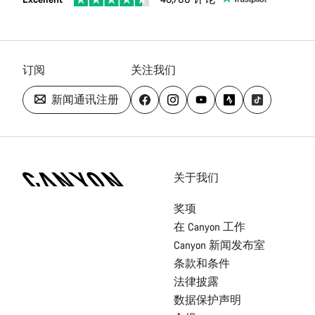
订阅
关注我们
新闻通讯注册
[footer.linksList.title]
关于我们
奖项
在 Canyon 工作
Canyon 新闻发布室
条款和条件
法律披露
数据保护声明