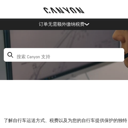
订单无需额外缴纳税费
搜索：建议如下
了解自行车运送方式、税费以及为您的自行车提供保护的独特 Bike