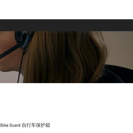
 Guard 自行车保护箱