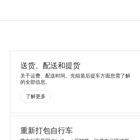
送货、配送和提货
关于运费、配送时间、先组装后提车方面您需了解
的全部信息。
了解更多
重新打包自行车