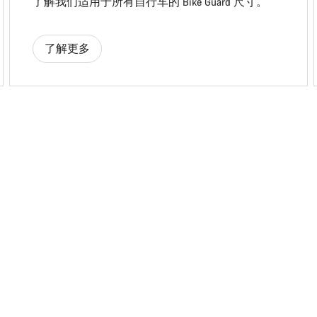
了解我们适用于所有自行车的 Bike Guard 尺寸。
了解更多