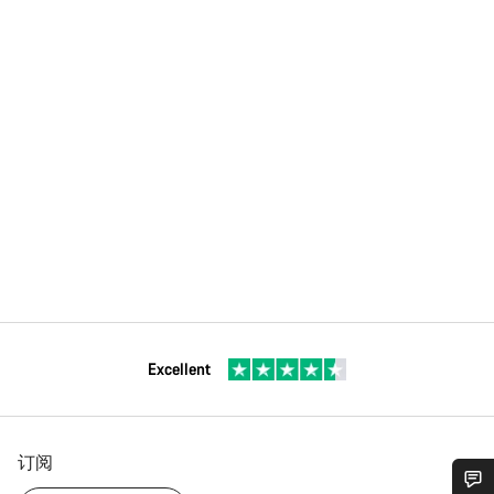
Excellent
订阅