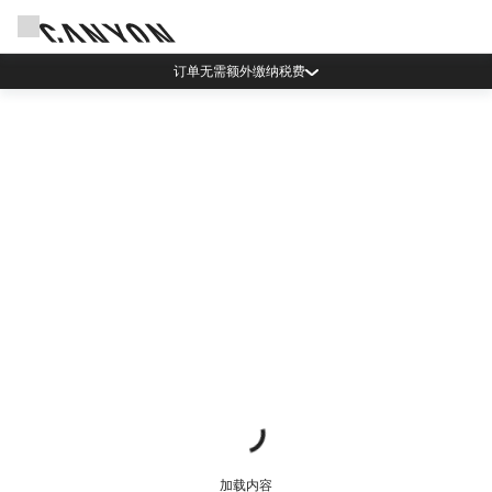
订单无需额外缴纳税费
加载内容