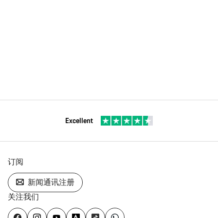
Excellent
订阅
新闻通讯注册
关注我们