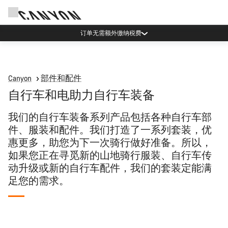
订单无需额外缴纳税费
Canyon
部件和配件
自行车和电助力自行车装备
我们的自行车装备系列产品包括各种自行车部
件、服装和配件。我们打造了一系列套装，优
惠更多，助您为下一次骑行做好准备。所以，
如果您正在寻觅新的山地骑行服装、自行车传
动升级或新的自行车配件，我们的套装定能满
足您的需求。