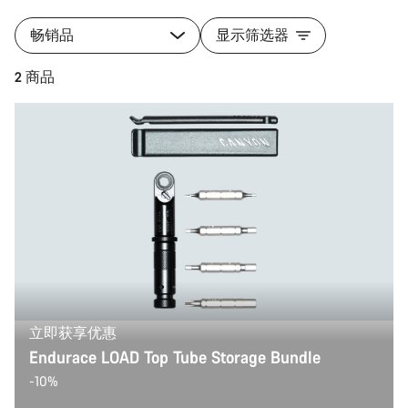
畅销品
显示筛选器
2 商品
立即获享优惠
Endurace LOAD Top Tube Storage Bundle
-10%