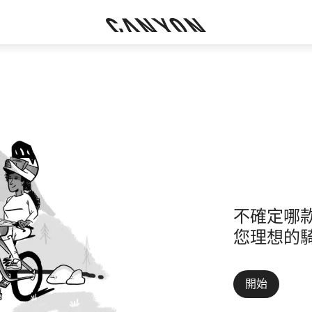
不確定哪
您理想的
開始