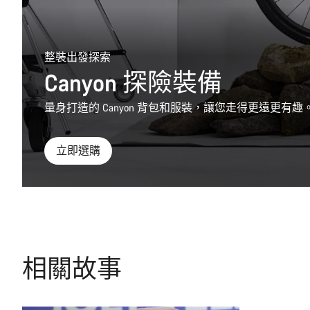
整裝出發探索
Canyon 探險裝備
量身打造的 Canyon 背包和服裝，讓您走得更遠更有趣
立即選購
相關故事