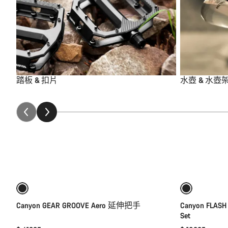
踏板 & 扣片
水壺 & 水壺
添加至购物车
Canyon GEAR GROOVE Aero 延伸把手
Canyon FLASH
Set