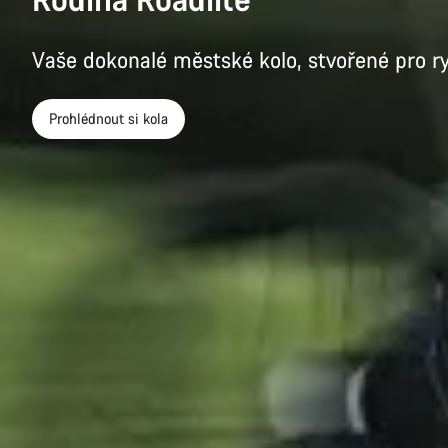
Vaše dokonalé městské kolo, stvořené pro ry
Prohlédnout si kola