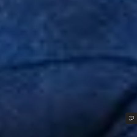
Potřebujete pomoc?