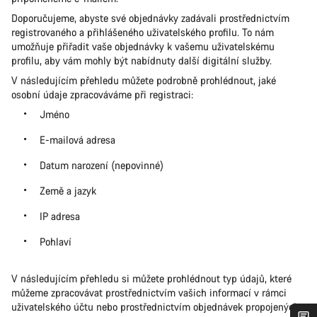
Doporučujeme, abyste své objednávky zadávali prostřednictvím
registrovaného a přihlášeného uživatelského profilu. To nám
umožňuje přiřadit vaše objednávky k vašemu uživatelskému
profilu, aby vám mohly být nabídnuty další digitální služby.
V následujícím přehledu můžete podrobně prohlédnout, jaké
osobní údaje zpracováváme při registraci:
Jméno
E-mailová adresa
Datum narození (nepovinné)
Země a jazyk
IP adresa
Pohlaví
V následujícím přehledu si můžete prohlédnout typ údajů, které
můžeme zpracovávat prostřednictvím vašich informací v rámci
uživatelského účtu nebo prostřednictvím objednávek propojených