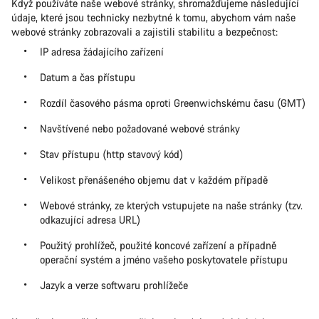
Když používáte naše webové stránky, shromažďujeme následující
údaje, které jsou technicky nezbytné k tomu, abychom vám naše
webové stránky zobrazovali a zajistili stabilitu a bezpečnost:
IP adresa žádajícího zařízení
Datum a čas přístupu
Rozdíl časového pásma oproti Greenwichskému času (GMT)
Navštívené nebo požadované webové stránky
Stav přístupu (http stavový kód)
Velikost přenášeného objemu dat v každém případě
Webové stránky, ze kterých vstupujete na naše stránky (tzv.
odkazující adresa URL)
Použitý prohlížeč, použité koncové zařízení a případně
operační systém a jméno vašeho poskytovatele přístupu
Jazyk a verze softwaru prohlížeče