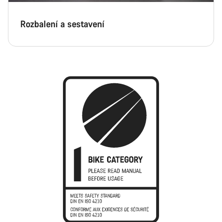
Rozbalení a sestavení