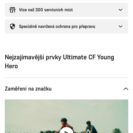
Více než 300 servisních míst
Speciálně navržená ochrana pro přepravu
Nejzajímavější prvky Ultimate CF Young
Hero
Zaměření na značku