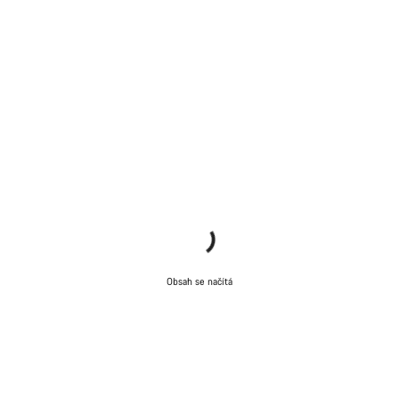
Obsah se načítá