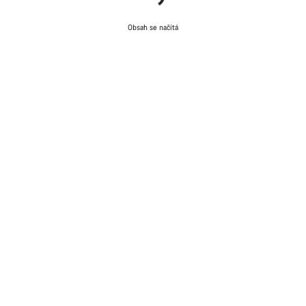
Obsah se načítá