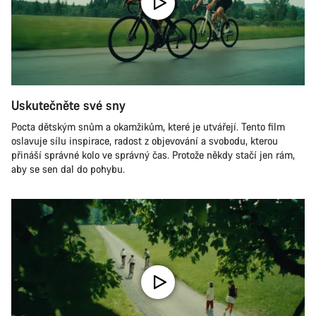
Uskutečněte své sny
Pocta dětským snům a okamžikům, které je utvářejí. Tento film
oslavuje sílu inspirace, radost z objevování a svobodu, kterou
přináší správné kolo ve správný čas. Protože někdy stačí jen rám,
aby se sen dal do pohybu.