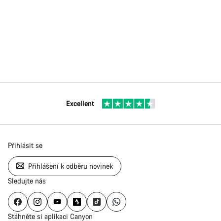
Excellent
Přihlásit se
Přihlášení k odběru novinek
Sledujte nás
Stáhněte si aplikaci Canyon