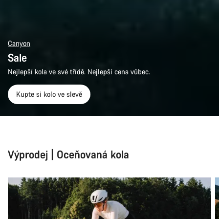
Canyon
Sale
Nejlepší kola ve své třídě. Nejlepší cena vůbec.
Kupte si kolo ve slevě
Výprodej | Oceňovaná kola