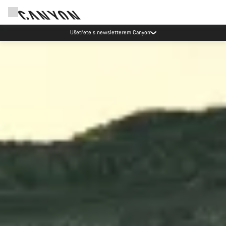
Akce Canyon