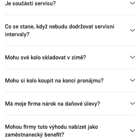
Je součástí servisu?
Co se stane, když nebudu dodržovat servisní
intervaly?
Mohu své kolo skladovat v zimě?
Mohu si kolo koupit na konci pronájmu?
Má moje firma nárok na daňové úlevy?
Mohou firmy tuto výhodu nabízet jako
zaměstnanecký benefit?