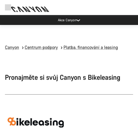
Akce Canyon
Canyon
Centrum podpory
Platba, financování a leasing
Pronajměte si svůj Canyon s Bikeleasing