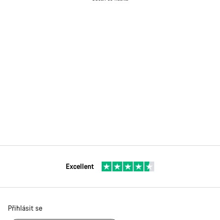
Excellent
Přihlásit se