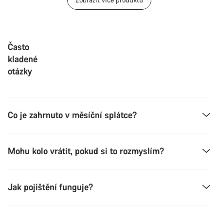
Často
kladené
otázky
Co je zahrnuto v měsíční splátce?
Mohu kolo vrátit, pokud si to rozmyslím?
Jak pojištění funguje?