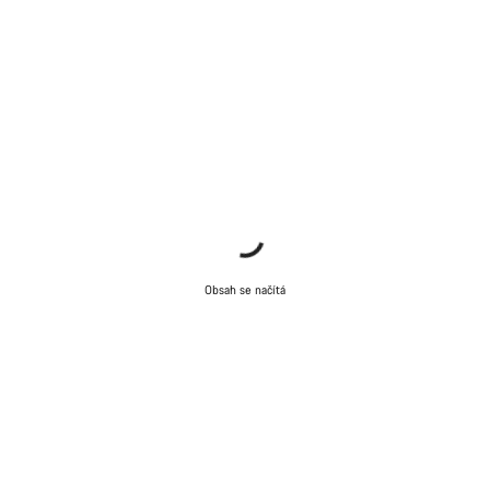
Obsah se načítá