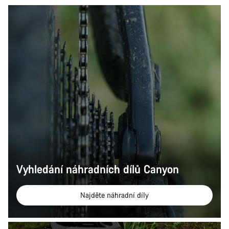
Vyhledání náhradních dílů Canyon
Najděte náhradní díly