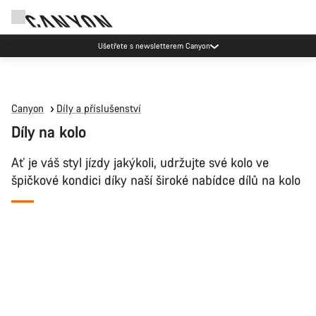
Akce Canyon
Canyon
Díly a příslušenství
Díly na kolo
Ať je váš styl jízdy jakýkoli, udržujte své kolo ve
špičkové kondici díky naší široké nabídce dílů na kolo