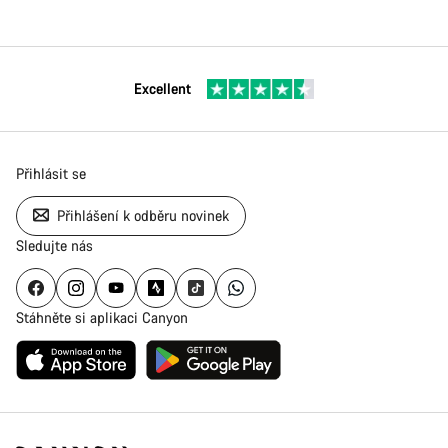
Excellent
Přihlásit se
Přihlášení k odběru novinek
Sledujte nás
Stáhněte si aplikaci Canyon