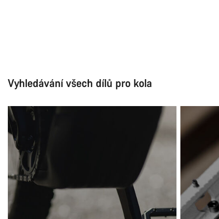
Vyhledávání všech dílů pro kola