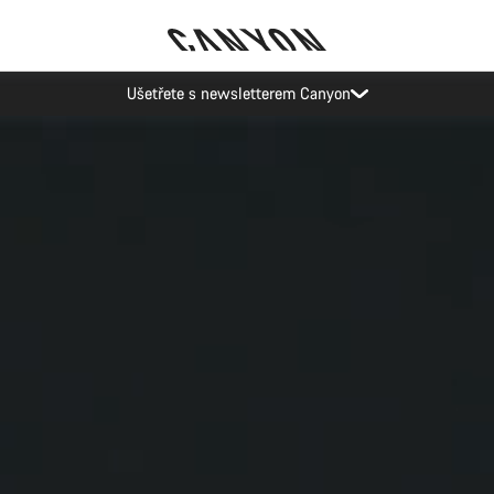
Akce Canyon