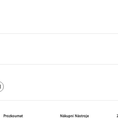
Prozkoumat
Nákupní Nástroje