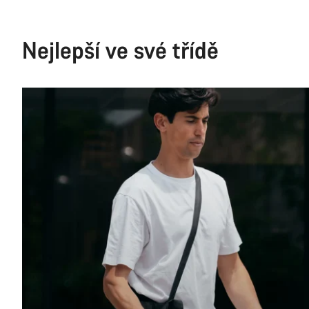
Nejlepší ve své třídě