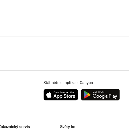
Stáhněte si aplikaci Canyon
Zákaznický servis
Světy kol