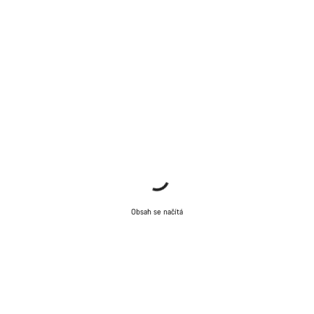
Obsah se načítá