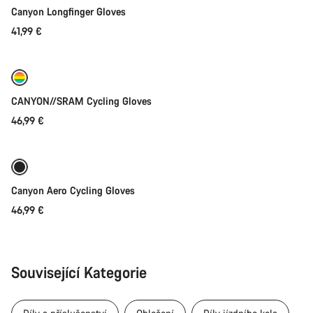
Canyon Longfinger Gloves
41,99 €
Rychlý výběr
CANYON//SRAM Cycling Gloves
46,99 €
Rychlý výběr
Canyon Aero Cycling Gloves
46,99 €
Související Kategorie