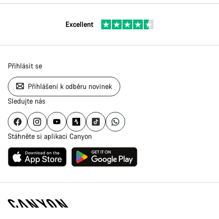
Excellent
Přihlásit se
Přihlášení k odběru novinek
Sledujte nás
Stáhněte si aplikaci Canyon