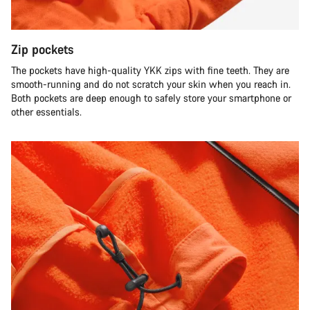
Zip pockets
The pockets have high-quality YKK zips with fine teeth. They are
smooth-running and do not scratch your skin when you reach in.
Both pockets are deep enough to safely store your smartphone or
other essentials.