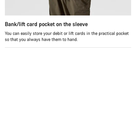
Bank/lift card pocket on the sleeve
You can easily store your debit or lift cards in the practical pocket
so that you always have them to hand.