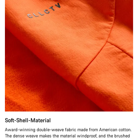
Soft-Shell-Material
Award-winning double-weave fabric made from American cotton.
The dense weave makes the material windproof, and the brushed