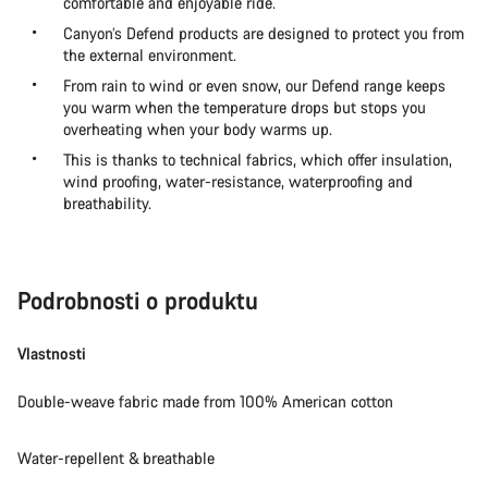
comfortable and enjoyable ride.
Canyon’s Defend products are designed to protect you from
the external environment.
From rain to wind or even snow, our Defend range keeps
you warm when the temperature drops but stops you
overheating when your body warms up.
This is thanks to technical fabrics, which offer insulation,
wind proofing, water-resistance, waterproofing and
breathability.
Podrobnosti o produktu
Vlastnosti
Double-weave fabric made from 100% American cotton
Water-repellent & breathable