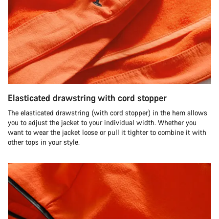
Elasticated drawstring with cord stopper
The elasticated drawstring (with cord stopper) in the hem allows
you to adjust the jacket to your individual width. Whether you
want to wear the jacket loose or pull it tighter to combine it with
other tops in your style.