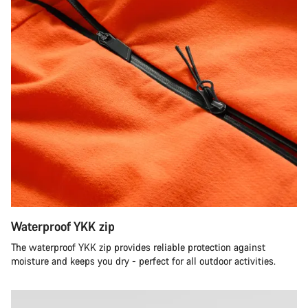
Waterproof YKK zip
The waterproof YKK zip provides reliable protection against
moisture and keeps you dry - perfect for all outdoor activities.