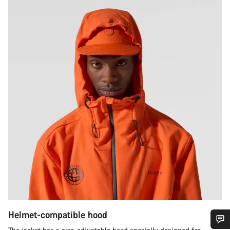
Helmet-compatible hood