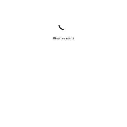
Obsah se načítá