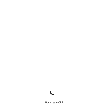
Obsah se načítá