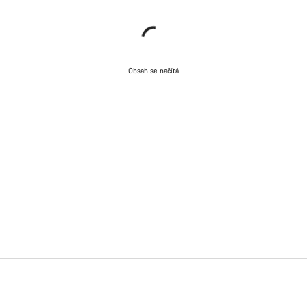
Obsah se načítá