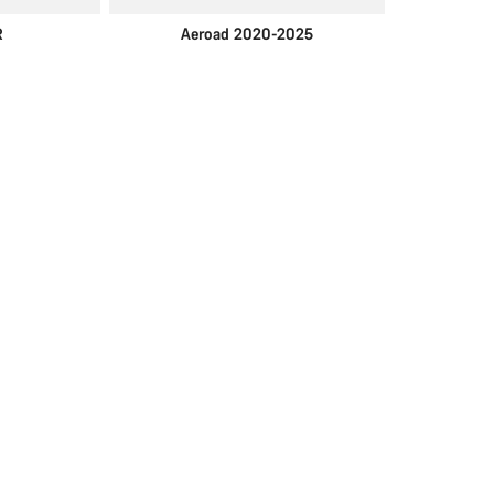
R
Aeroad 2020-2025