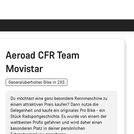
Aeroad CFR Team
Movistar
Generalüberholtes Bike in 2XS
Du möchtest eine ganz besondere Rennmaschine zu
einem attraktiven Preis kaufen? Dann nutze die
Gelegenheit und kaufe ein originales Pro Bike - ein
Stück Radsportgeschichte. Es wurde von einem der
weltbesten Profis gefahren und wird daher einen
besonderen Platz in deiner persönlichen