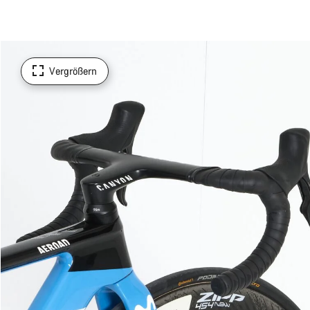
Vergrößern