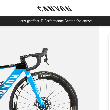
Jetzt geöffnet: E-Performance Center Koblenz