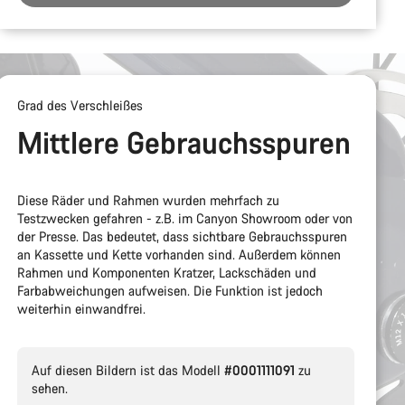
Grad des Verschleißes
Mittlere Gebrauchsspuren
Diese Räder und Rahmen wurden mehrfach zu
Testzwecken gefahren - z.B. im Canyon Showroom oder von
der Presse. Das bedeutet, dass sichtbare Gebrauchsspuren
an Kassette und Kette vorhanden sind. Außerdem können
Rahmen und Komponenten Kratzer, Lackschäden und
Farbabweichungen aufweisen. Die Funktion ist jedoch
weiterhin einwandfrei.
Auf diesen Bildern ist das Modell
#0001111091
zu
sehen.