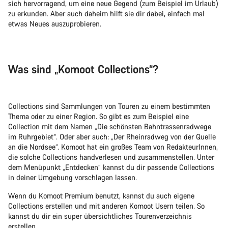
sich hervorragend, um eine neue Gegend (zum Beispiel im Urlaub)
zu erkunden. Aber auch daheim hilft sie dir dabei, einfach mal
etwas Neues auszuprobieren.
Was sind „Komoot Collections“?
Collections sind Sammlungen von Touren zu einem bestimmten
Thema oder zu einer Region. So gibt es zum Beispiel eine
Collection mit dem Namen „Die schönsten Bahntrassenradwege
im Ruhrgebiet“. Oder aber auch: „Der Rheinradweg von der Quelle
an die Nordsee“. Komoot hat ein großes Team von RedakteurInnen,
die solche Collections handverlesen und zusammenstellen. Unter
dem Menüpunkt „Entdecken“ kannst du dir passende Collections
in deiner Umgebung vorschlagen lassen.
Wenn du Komoot Premium benutzt, kannst du auch eigene
Collections erstellen und mit anderen Komoot Usern teilen. So
kannst du dir ein super übersichtliches Tourenverzeichnis
erstellen.