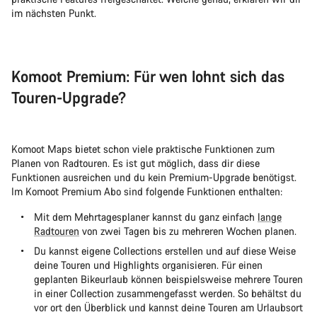
im nächsten Punkt.
Komoot Premium: Für wen lohnt sich das
Touren-Upgrade?
Komoot Maps bietet schon viele praktische Funktionen zum
Planen von Radtouren. Es ist gut möglich, dass dir diese
Funktionen ausreichen und du kein Premium-Upgrade benötigst.
Im Komoot Premium Abo sind folgende Funktionen enthalten:
Mit dem Mehrtagesplaner kannst du ganz einfach
lange
Radtouren
von zwei Tagen bis zu mehreren Wochen planen.
Du kannst eigene Collections erstellen und auf diese Weise
deine Touren und Highlights organisieren. Für einen
geplanten Bikeurlaub können beispielsweise mehrere Touren
in einer Collection zusammengefasst werden. So behältst du
vor ort den Überblick und kannst deine Touren am Urlaubsort