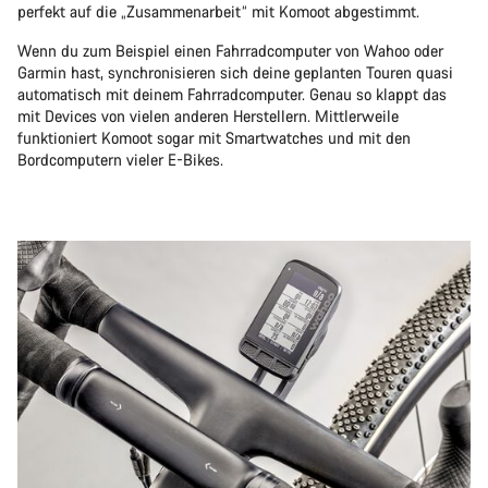
perfekt auf die „Zusammenarbeit“ mit Komoot abgestimmt.
Wenn du zum Beispiel einen Fahrradcomputer von Wahoo oder
Garmin hast, synchronisieren sich deine geplanten Touren quasi
automatisch mit deinem Fahrradcomputer. Genau so klappt das
mit Devices von vielen anderen Herstellern. Mittlerweile
funktioniert Komoot sogar mit Smartwatches und mit den
Bordcomputern vieler E-Bikes.