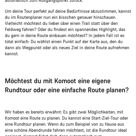
automatisch zum Ausgangspunkt zurück.
Um deine Tour perfekt auf deine Bedürfnisse abzustimmen, kannst
du im Routenplaner nun ein bisschen genauer hinschauen.
Vielleicht möchtest du lieber über einen Trail statt über den
Feldweg fahren? Oder du findest ein spannendes Highlight, das
du gern in deine Route einbauen möchtest? In jedem Fall ist es
total einfach: Du wählst einen Punkt auf der Karte aus, den du
dann als Wegpunkt oder als neues Ziel in deine Route aufnehmen
kannst.
Möchtest du mit Komoot eine eigene
Rundtour oder eine einfache Route planen?
Wir haben es bereits erwähnt: Es gibt zwei Möglichkeiten, mit
Komoot eine Route zu planen. Du kannst eine Start-Ziel-Tour oder
eine Rundtour planen. Wenn du zum Beispiel von zu Hause aus
eine schöne Abendrunde fahren möchtest, ist die Rundtour ideal