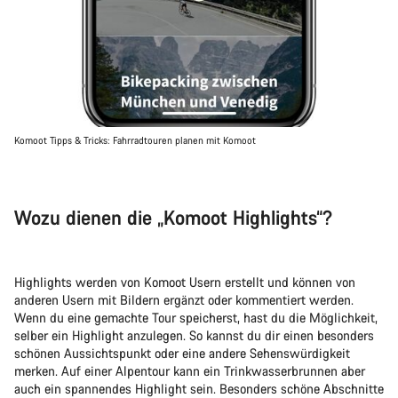
Komoot Tipps & Tricks: Fahrradtouren planen mit Komoot
Wozu dienen die „Komoot Highlights“?
Highlights werden von Komoot Usern erstellt und können von
anderen Usern mit Bildern ergänzt oder kommentiert werden.
Wenn du eine gemachte Tour speicherst, hast du die Möglichkeit,
selber ein Highlight anzulegen. So kannst du dir einen besonders
schönen Aussichtspunkt oder eine andere Sehenswürdigkeit
merken. Auf einer Alpentour kann ein Trinkwasserbrunnen aber
auch ein spannendes Highlight sein. Besonders schöne Abschnitte