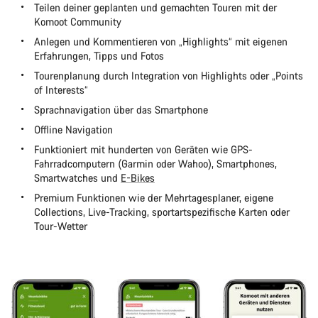
Teilen deiner geplanten und gemachten Touren mit der
Komoot Community
Anlegen und Kommentieren von „Highlights“ mit eigenen
Erfahrungen, Tipps und Fotos
Tourenplanung durch Integration von Highlights oder „Points
of Interests“
Sprachnavigation über das Smartphone
Offline Navigation
Funktioniert mit hunderten von Geräten wie GPS-
Fahrradcomputern (Garmin oder Wahoo), Smartphones,
Smartwatches und
E-Bikes
Premium Funktionen wie der Mehrtagesplaner, eigene
Collections, Live-Tracking, sportartspezifische Karten oder
Tour-Wetter