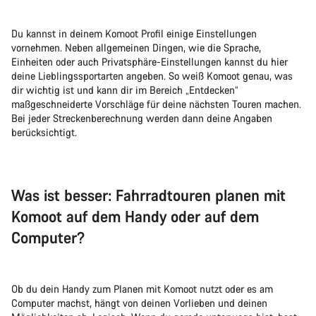
Du kannst in deinem Komoot Profil einige Einstellungen
vornehmen. Neben allgemeinen Dingen, wie die Sprache,
Einheiten oder auch Privatsphäre-Einstellungen kannst du hier
deine Lieblingssportarten angeben. So weiß Komoot genau, was
dir wichtig ist und kann dir im Bereich „Entdecken“
maßgeschneiderte Vorschläge für deine nächsten Touren machen.
Bei jeder Streckenberechnung werden dann deine Angaben
berücksichtigt.
Was ist besser: Fahrradtouren planen mit
Komoot auf dem Handy oder auf dem
Computer?
Ob du dein Handy zum Planen mit Komoot nutzt oder es am
Computer machst, hängt von deinen Vorlieben und deinen