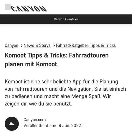
Canyon Events
Canyon
News & Storys
Fahrrad-Ratgeber, Tipps & Tricks
Komoot Tipps & Tricks: Fahrradtouren
planen mit Komoot
Komoot ist eine sehr beliebte App für die Planung
von Fahrradtouren und die Navigation. Sie ist einfach
zu bedienen und macht eine Menge Spaß. Wir
zeigen dir, wie du sie benutzt.
Canyon.com
Veröffentlicht am: 18 Jun. 2022