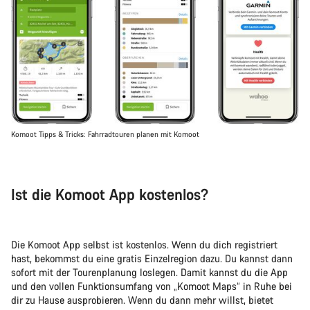
Komoot Tipps & Tricks: Fahrradtouren planen mit Komoot
Ist die Komoot App kostenlos?
Die Komoot App selbst ist kostenlos. Wenn du dich registriert
hast, bekommst du eine gratis Einzelregion dazu. Du kannst dann
sofort mit der Tourenplanung loslegen. Damit kannst du die App
und den vollen Funktionsumfang von „Komoot Maps“ in Ruhe bei
dir zu Hause ausprobieren. Wenn du dann mehr willst, bietet