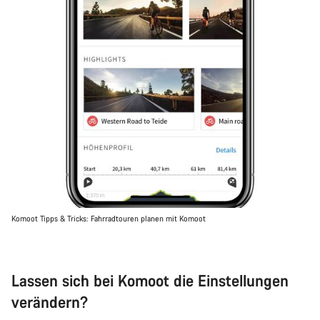
Komoot Tipps & Tricks: Fahrradtouren planen mit Komoot
Lassen sich bei Komoot die Einstellungen
verändern?