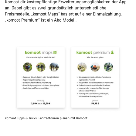
Komoot dir kostenpflichtige Erweiterungsmöglichkeiten der App
an. Dabei gibt es zwei grundsätzlich unterschiedliche
Preismodelle. „komoot Maps“ basiert auf einer Einmalzahlung.
„komoot Premium“ ist ein Abo Modell.
Komoot Tipps & Tricks: Fahrradtouren planen mit Komoot