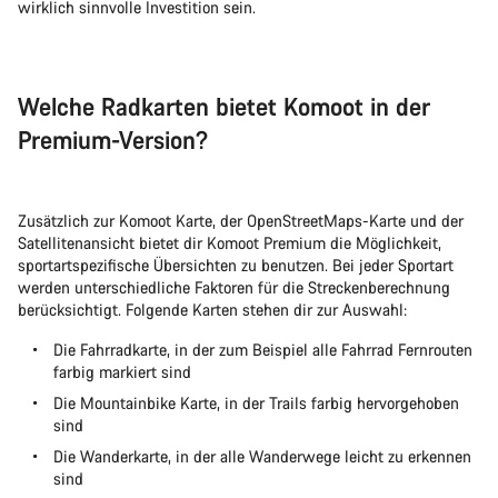
wirklich sinnvolle Investition sein.
Welche Radkarten bietet Komoot in der
Premium-Version?
Zusätzlich zur Komoot Karte, der OpenStreetMaps-Karte und der
Satellitenansicht bietet dir Komoot Premium die Möglichkeit,
sportartspezifische Übersichten zu benutzen. Bei jeder Sportart
werden unterschiedliche Faktoren für die Streckenberechnung
berücksichtigt. Folgende Karten stehen dir zur Auswahl:
Die Fahrradkarte, in der zum Beispiel alle Fahrrad Fernrouten
farbig markiert sind
Die Mountainbike Karte, in der Trails farbig hervorgehoben
sind
Die Wanderkarte, in der alle Wanderwege leicht zu erkennen
sind