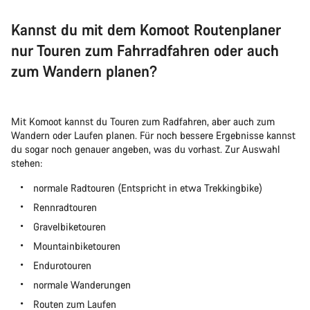
Kannst du mit dem Komoot Routenplaner
nur Touren zum Fahrradfahren oder auch
zum Wandern planen?
Mit Komoot kannst du Touren zum Radfahren, aber auch zum
Wandern oder Laufen planen. Für noch bessere Ergebnisse kannst
du sogar noch genauer angeben, was du vorhast. Zur Auswahl
stehen:
normale Radtouren (Entspricht in etwa Trekkingbike)
Rennradtouren
Gravelbiketouren
Mountainbiketouren
Endurotouren
normale Wanderungen
Routen zum Laufen