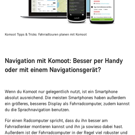
Komoot Tipps & Tricks: Fahrradtouren planen mit Komoot
Navigation mit Komoot: Besser per Handy
oder mit einem Navigationsgerät?
Wenn du Komoot nur gelegentlich nutzt, ist ein Smartphone
absolut ausreichend. Die meisten Smartphones haben außerdem
ein größeres, besseres Display als Fahrradcomputer, zudem kannst
du die Sprachnavigation benutzen.
Für einen Radcomputer spricht, dass du ihn besser am
Fahrradlenker montieren kannst und ihn ja sowieso dabei hast.
Außerdem ist der Fahrradcomputer in der Regel viel robuster und