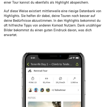
einer Tour kannst du ebenfalls als Highlight abspeichern.
Auf diese Weise existiert mittlerweile eine riesige Datenbank von
Highlights. Sie helfen dir dabei, deine Touren noch besser auf
deine Bedürfnisse abzustimmen. In den Highlights bekommst du
oft hilfreiche Tipps von anderen Komoot Nutzern. Dank unzähliger
Bilder bekommst du einen guten Eindruck davon, was dich
erwartet.