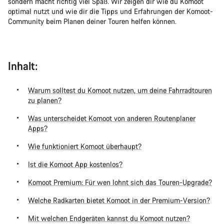
sondern macht richtig viel Spaß. Wir zeigen dir wie du Komoot
optimal nutzt und wie dir die Tipps und Erfahrungen der Komoot-
Community beim Planen deiner Touren helfen können.
Inhalt:
Warum solltest du Komoot nutzen, um deine Fahrradtouren
zu planen?
Was unterscheidet Komoot von anderen Routenplaner
Apps?
Wie funktioniert Komoot überhaupt?
Ist die Komoot App kostenlos?
Komoot Premium: Für wen lohnt sich das Touren-Upgrade?
Welche Radkarten bietet Komoot in der Premium-Version?
Mit welchen Endgeräten kannst du Komoot nutzen?