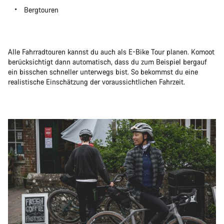
Bergtouren
Alle Fahrradtouren kannst du auch als E-Bike Tour planen. Komoot
berücksichtigt dann automatisch, dass du zum Beispiel bergauf
ein bisschen schneller unterwegs bist. So bekommst du eine
realistische Einschätzung der voraussichtlichen Fahrzeit.