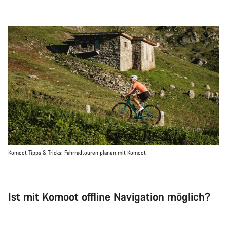
Komoot Tipps & Tricks: Fahrradtouren planen mit Komoot
Ist mit Komoot offline Navigation möglich?