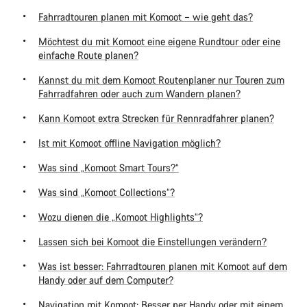
Fahrradtouren planen mit Komoot – wie geht das?
Möchtest du mit Komoot eine eigene Rundtour oder eine
einfache Route planen?
Kannst du mit dem Komoot Routenplaner nur Touren zum
Fahrradfahren oder auch zum Wandern planen?
Kann Komoot extra Strecken für Rennradfahrer planen?
Ist mit Komoot offline Navigation möglich?
Was sind „Komoot Smart Tours?“
Was sind „Komoot Collections“?
Wozu dienen die „Komoot Highlights“?
Lassen sich bei Komoot die Einstellungen verändern?
Was ist besser: Fahrradtouren planen mit Komoot auf dem
Handy oder auf dem Computer?
Navigation mit Komoot: Besser per Handy oder mit einem