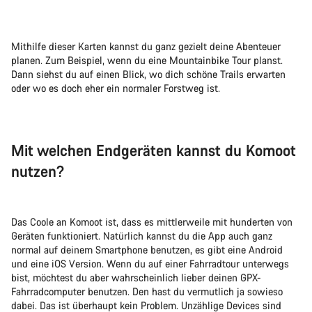
Mithilfe dieser Karten kannst du ganz gezielt deine Abenteuer
planen. Zum Beispiel, wenn du eine Mountainbike Tour planst.
Dann siehst du auf einen Blick, wo dich schöne Trails erwarten
oder wo es doch eher ein normaler Forstweg ist.
Mit welchen Endgeräten kannst du Komoot
nutzen?
Das Coole an Komoot ist, dass es mittlerweile mit hunderten von
Geräten funktioniert. Natürlich kannst du die App auch ganz
normal auf deinem Smartphone benutzen, es gibt eine Android
und eine iOS Version. Wenn du auf einer Fahrradtour unterwegs
bist, möchtest du aber wahrscheinlich lieber deinen GPX-
Fahrradcomputer benutzen. Den hast du vermutlich ja sowieso
dabei. Das ist überhaupt kein Problem. Unzählige Devices sind