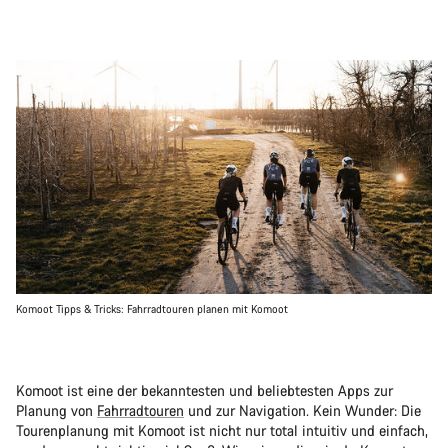
Komoot Tipps & Tricks: Fahrradtouren planen mit Komoot
Komoot ist eine der bekanntesten und beliebtesten Apps zur
Planung von
Fahrradtouren
und zur Navigation. Kein Wunder: Die
Tourenplanung mit Komoot ist nicht nur total intuitiv und einfach,