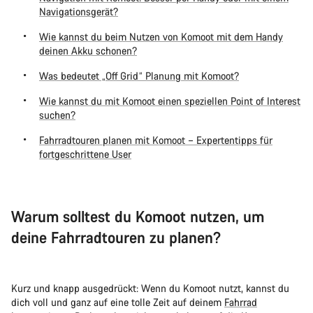
Navigationsgerät?
Wie kannst du beim Nutzen von Komoot mit dem Handy
deinen Akku schonen?
Was bedeutet „Off Grid“ Planung mit Komoot?
Wie kannst du mit Komoot einen speziellen Point of Interest
suchen?
Fahrradtouren planen mit Komoot – Expertentipps für
fortgeschrittene User
Warum solltest du Komoot nutzen, um
deine Fahrradtouren zu planen?
Kurz und knapp ausgedrückt: Wenn du Komoot nutzt, kannst du
dich voll und ganz auf eine tolle Zeit auf deinem
Fahrrad