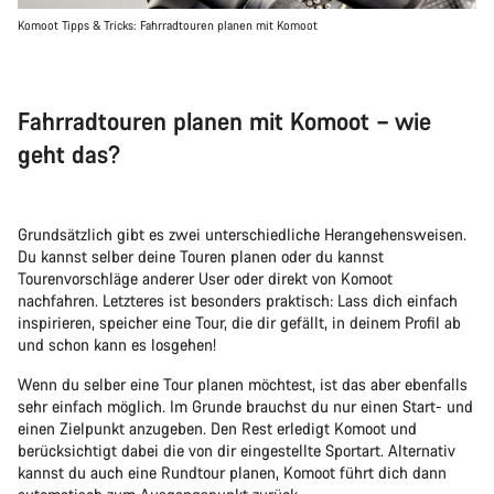
Komoot Tipps & Tricks: Fahrradtouren planen mit Komoot
Fahrradtouren planen mit Komoot – wie
geht das?
Grundsätzlich gibt es zwei unterschiedliche Herangehensweisen.
Du kannst selber deine Touren planen oder du kannst
Tourenvorschläge anderer User oder direkt von Komoot
nachfahren. Letzteres ist besonders praktisch: Lass dich einfach
inspirieren, speicher eine Tour, die dir gefällt, in deinem Profil ab
und schon kann es losgehen!
Wenn du selber eine Tour planen möchtest, ist das aber ebenfalls
sehr einfach möglich. Im Grunde brauchst du nur einen Start- und
einen Zielpunkt anzugeben. Den Rest erledigt Komoot und
berücksichtigt dabei die von dir eingestellte Sportart. Alternativ
kannst du auch eine Rundtour planen, Komoot führt dich dann