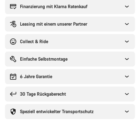
Finanzierung mit Klarna Ratenkauf
Leasing mit einem unserer Partner
Collect & Ride
Einfache Selbstmontage
6 Jahre Garantie
30 Tage Rückgaberecht
Speziell entwickelter Transportschutz