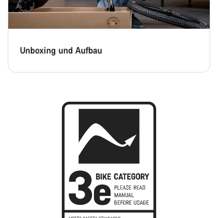
Unboxing und Aufbau