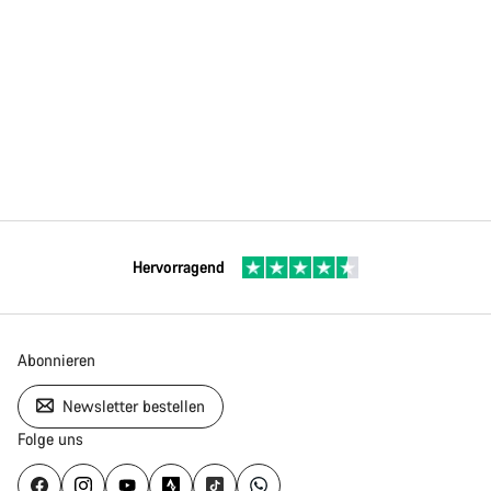
Hervorragend
Abonnieren
Newsletter bestellen
Folge uns