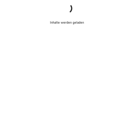
Inhalte werden geladen