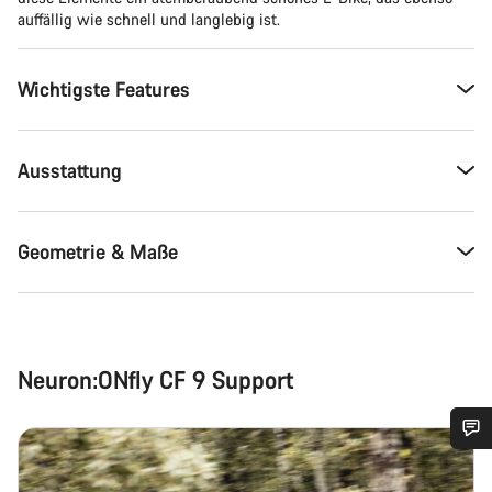
auffällig wie schnell und langlebig ist.
Wichtigste Features
Ausstattung
Geometrie & Maße
Neuron:ONfly CF 9 Support
Benötigst du Hilfe?