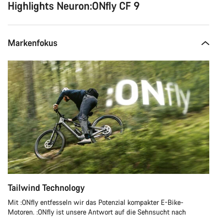
Highlights Neuron:ONfly CF 9
Markenfokus
Tailwind Technology
Mit :ONfly entfesseln wir das Potenzial kompakter E-Bike-
Motoren. :ONfly ist unsere Antwort auf die Sehnsucht nach