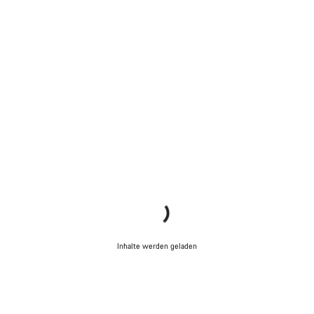
Inhalte werden geladen