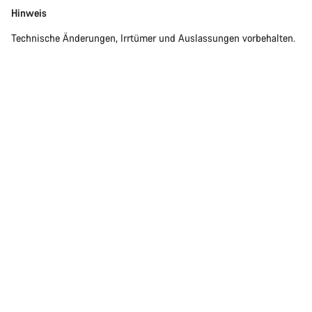
Hinweis
Technische Änderungen, Irrtümer und Auslassungen vorbehalten.