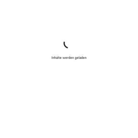
Inhalte werden geladen