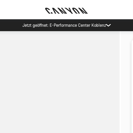
Jetzt geöffnet: E-Performance Center Koblenz