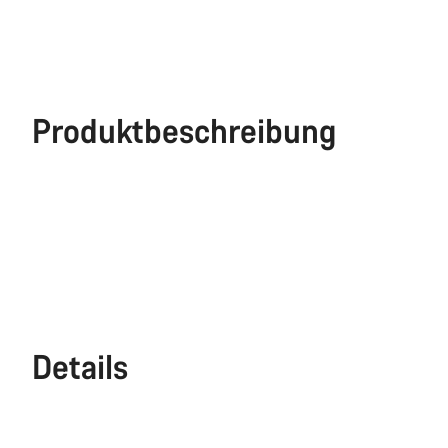
Produktbeschreibung
Details