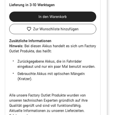
Lieferung in 3-10 Werktagen
In den Warenkorb
Zur Wunschliste hinzufügen
Zusätzliche Informationen
Hinweis:
Bei diesen Akkus handelt es sich um Factory
Outlet Produkte, das heißt:
Zurückgegebene Akkus, die in Fahrräder
eingebaut und nur ein paar Mal benutzt wurden.
Gebrauchte Akkus mit optischen Mängeln
(Kratzer).
Alle unsere Factory Outlet Produkte wurden von
unseren technischen Experten gründlich auf ihre
Qualität geprüft und sind voll funktionsfähig.
Aktuelle Informationen zu unseren Lieferzeiten.