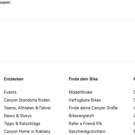
Entdecken
Finde dein Bike
Events
Modellfinder
Canyon Standorte finden
Verfügbare Bikes
Teams, Athleten & Fahrer
Finde deine Canyon Größe
News & Storys
Bikevergleich
Tipps & Ratschläge
Refer a Friend 5%
Canyon Home in Koblenz
Geschenkgutschein