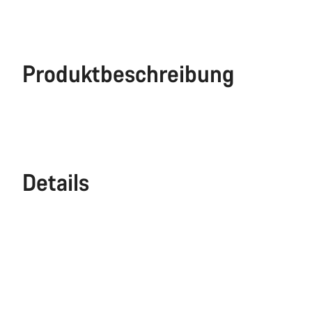
Produktbeschreibung
Details