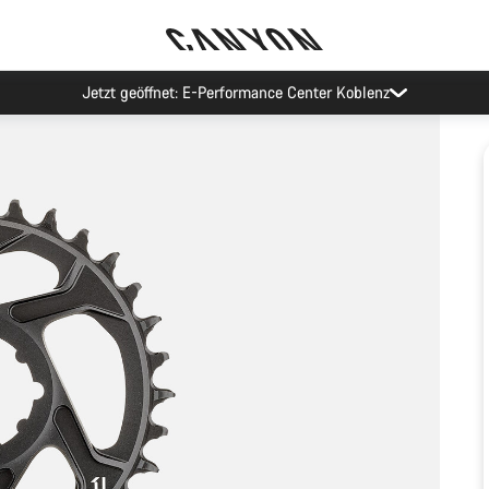
Jetzt geöffnet: E-Performance Center Koblenz