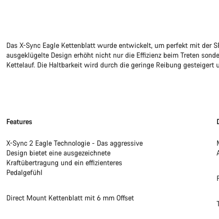
Das X-Sync Eagle Kettenblatt wurde entwickelt, um perfekt mit der
ausgeklügelte Design erhöht nicht nur die Effizienz beim Treten sond
Kettelauf. Die Haltbarkeit wird durch die geringe Reibung gesteigert u
Features
X-Sync 2 Eagle Technologie - Das aggressive
Design bietet eine ausgezeichnete
Kraftübertragung und ein effizienteres
Pedalgefühl
Direct Mount Kettenblatt mit 6 mm Offset