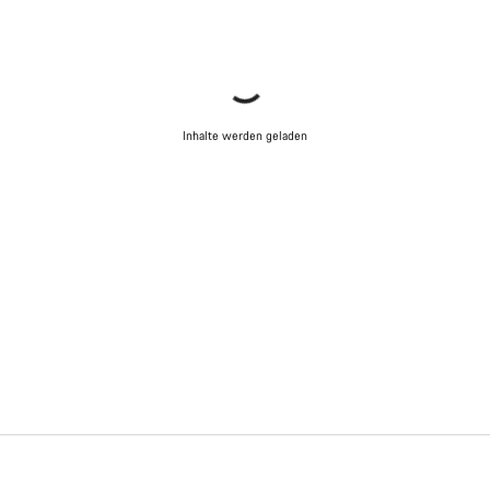
Inhalte werden geladen