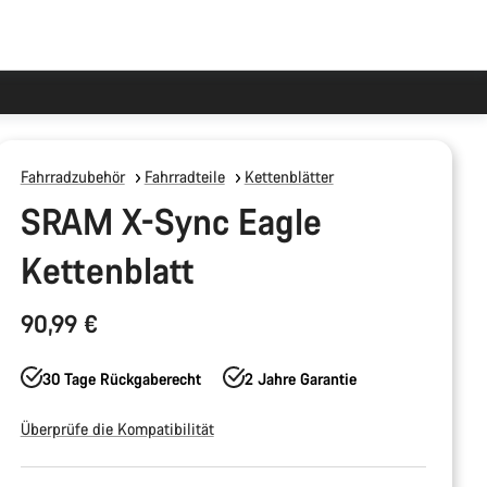
Fahrradzubehör
Fahrradteile
Kettenblätter
SRAM X-Sync Eagle​​
Kettenblatt
90,99 €
30 Tage Rückgaberecht
2 Jahre Garantie
Überprüfe die Kompatibilität