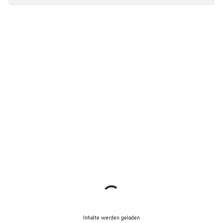
Inhalte werden geladen