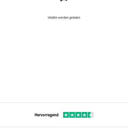
Inhalte werden geladen
Hervorragend