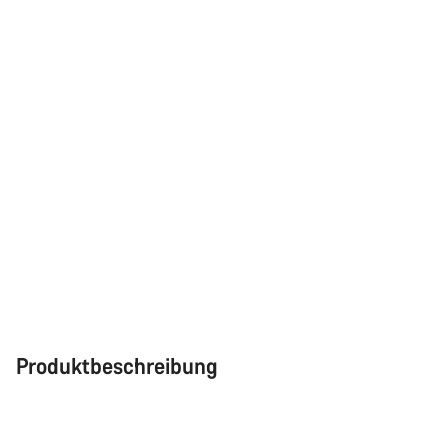
Produktbeschreibung