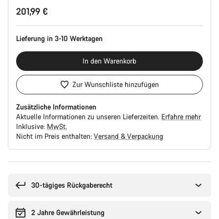
Produktkonfiguration
201,99 €
Lieferung in 3-10 Werktagen
In den Warenkorb
Zur Wunschliste hinzufügen
Zusätzliche Informationen
Aktuelle Informationen zu unseren Lieferzeiten.
Erfahre mehr
Inklusive:
MwSt.
Nicht im Preis enthalten:
Versand & Verpackung
Kaufargumente
30-tägiges Rückgaberecht
2 Jahre Gewährleistung