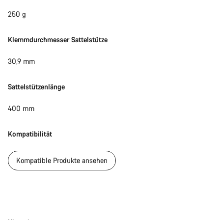
250 g
Klemmdurchmesser Sattelstütze
30,9 mm
Sattelstützenlänge
400 mm
Kompatibilität
Kompatible Produkte ansehen