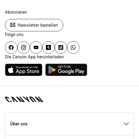
Abonnieren
Newsletter bestellen
Folge uns
Die Canyon App herunterladen
Canyon
Homepage
Über uns
Fußzeile