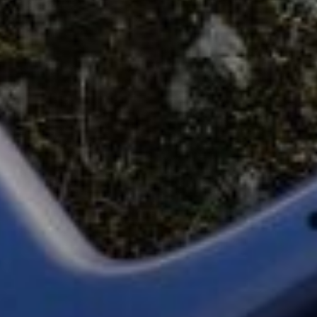
Chat starten
Schließen