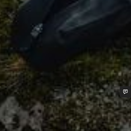
Benötigst du Hilfe?
Unsere Experten stehen dir jetzt im Chat zur Verfügung.