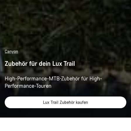
Canyon
Zubehör für dein Lux Trail
High-Performance-MTB-Zubehör für High-
Performance-Touren
Lux Trail Zubehör kaufen