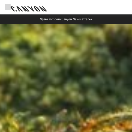
Canyon Events