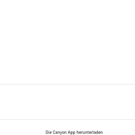
Die Canyon App herunterladen