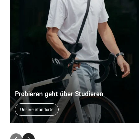
Probieren geht über Studieren
Unsere Standorte