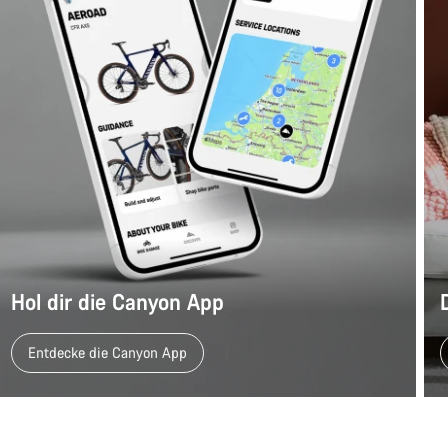
Hol dir die Canyon App
Entdecke die Canyon App