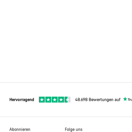
Hervorragend
48.698 Bewertungen auf
Abonnieren
Folge uns