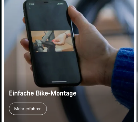
Einfache Bike-Montage
Mehr erfahren