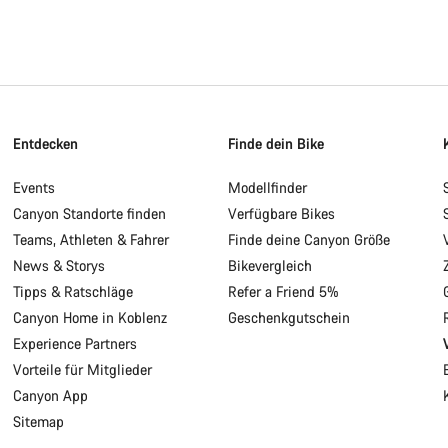
Entdecken
Finde dein Bike
Events
Modellfinder
Canyon Standorte finden
Verfügbare Bikes
Teams, Athleten & Fahrer
Finde deine Canyon Größe
News & Storys
Bikevergleich
Tipps & Ratschläge
Refer a Friend 5%
Canyon Home in Koblenz
Geschenkgutschein
Experience Partners
Vorteile für Mitglieder
Canyon App
Sitemap