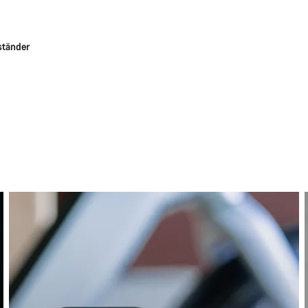
ständer