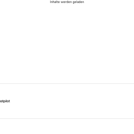
Inhalte werden geladen