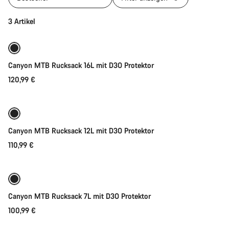
In den Warenkorb
3 Artikel
Canyon MTB Rucksack 16L mit D3O Protektor
120,99 €
In den Warenkorb
Canyon MTB Rucksack 12L mit D3O Protektor
110,99 €
In den Warenkorb
Canyon MTB Rucksack 7L mit D3O Protektor
100,99 €