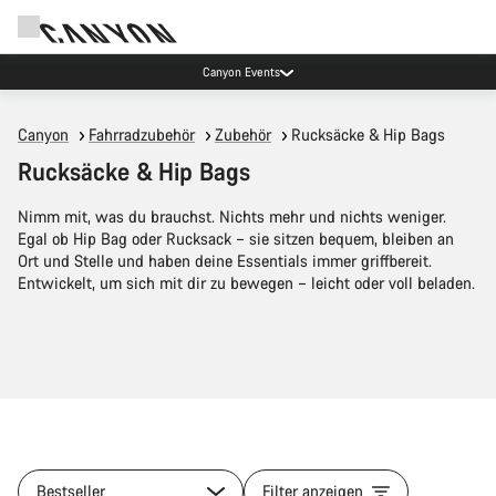
Canyon Events
Canyon
Fahrradzubehör
Zubehör
Rucksäcke & Hip Bags
Rucksäcke & Hip Bags
Nimm mit, was du brauchst. Nichts mehr und nichts weniger.
Egal ob Hip Bag oder Rucksack – sie sitzen bequem, bleiben an
Ort und Stelle und haben deine Essentials immer griffbereit.
Entwickelt, um sich mit dir zu bewegen – leicht oder voll beladen.
Bestseller
Filter anzeigen