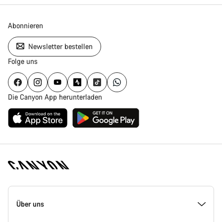
Abonnieren
Newsletter bestellen
Folge uns
Die Canyon App herunterladen
Canyon
Homepage
Über uns
Fußzeile