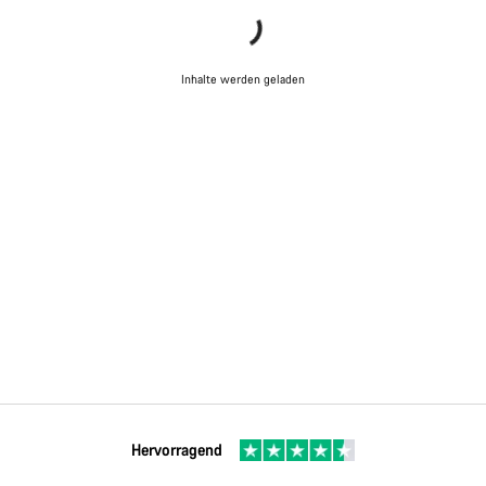
Schließen
Inhalte werden geladen
Hervorragend