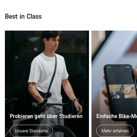
Best in Class
Probieren geht über Studieren
Einfache Bike-M
Unsere Standorte
Mehr erfahren