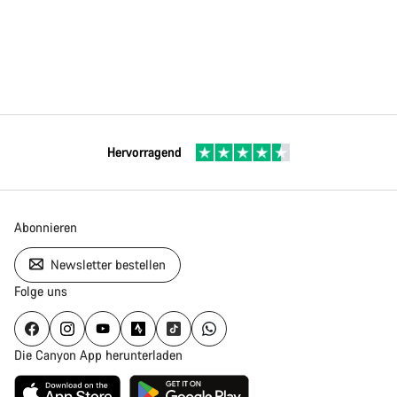
Hervorragend
Abonnieren
Newsletter bestellen
Folge uns
Die Canyon App herunterladen