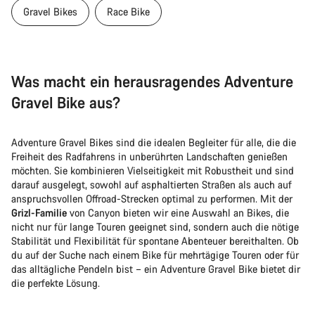
Gravel Bikes
Race Bike
Chat starten
Schließen
Was macht ein herausragendes Adventure
Gravel Bike aus?
Adventure Gravel Bikes sind die idealen Begleiter für alle, die die
Freiheit des Radfahrens in unberührten Landschaften genießen
möchten. Sie kombinieren Vielseitigkeit mit Robustheit und sind
darauf ausgelegt, sowohl auf asphaltierten Straßen als auch auf
anspruchsvollen Offroad-Strecken optimal zu performen. Mit der
Grizl-Familie
von Canyon bieten wir eine Auswahl an Bikes, die
nicht nur für lange Touren geeignet sind, sondern auch die nötige
Stabilität und Flexibilität für spontane Abenteuer bereithalten. Ob
du auf der Suche nach einem Bike für mehrtägige Touren oder für
das alltägliche Pendeln bist – ein Adventure Gravel Bike bietet dir
die perfekte Lösung.