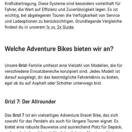
Kraftübertragung. Diese Systeme sind besonders vorteilhaft für
Fahrer, die Wert auf Effizienz und Zuverlässigkeit legen. Es ist
wichtig, bei abgelegenen Touren die Verfügbarkeit von Service
und Ladeoptionen zu berücksichtigen. Grundlegende Vergleiche
findest du in unserem
1x vs. 2x Guide
.
Welche Adventure Bikes bieten wir an?
Unsere
Grizl
-Familie umfasst eine Vielzahl von Modellen, die für
verschiedene Einsatzbereiche konzipiert sind. Jedes Modell ist
darauf ausgelegt, dir das bestmögliche Fahrerlebnis zu bieten,
egal ob du auf Asphalt oder Schotter unterwegs bist.
Grizl 7: Der Allrounder
Das
Grizl 7
ist ein vielseitiges Adventure Gravel Bike, das sich
sowohl für das Pendeln als auch für längere Touren eignet. Es
bietet eine robuste Bauweise und ausreichend Platz für Gepäck,