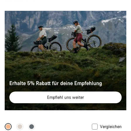
Erhalte 5% Rabatt für deine Empfehlung
Empfiehl uns weiter
Vergleichen
Full Mounty
Neue Verfügbarkeiten