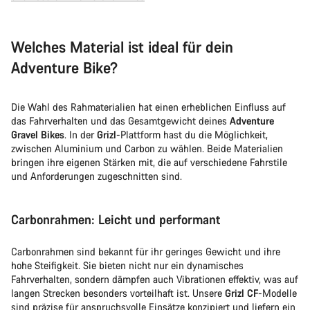
Welches Material ist ideal für dein
Adventure Bike?
Die Wahl des Rahmaterialien hat einen erheblichen Einfluss auf
das Fahrverhalten und das Gesamtgewicht deines
Adventure
Gravel Bikes
. In der
Grizl
-Plattform hast du die Möglichkeit,
zwischen Aluminium und Carbon zu wählen. Beide Materialien
bringen ihre eigenen Stärken mit, die auf verschiedene Fahrstile
und Anforderungen zugeschnitten sind.
Carbonrahmen: Leicht und performant
Carbonrahmen sind bekannt für ihr geringes Gewicht und ihre
hohe Steifigkeit. Sie bieten nicht nur ein dynamisches
Fahrverhalten, sondern dämpfen auch Vibrationen effektiv, was auf
langen Strecken besonders vorteilhaft ist. Unsere
Grizl CF
-Modelle
sind präzise für anspruchsvolle Einsätze konzipiert und liefern ein