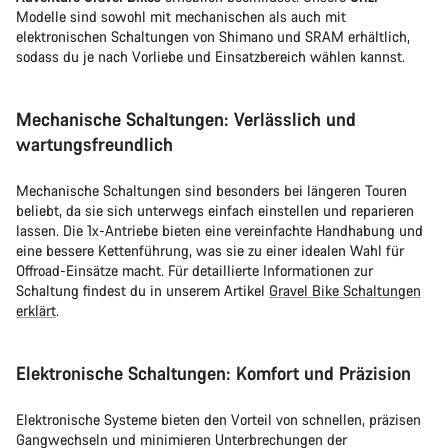
Modelle sind sowohl mit mechanischen als auch mit
elektronischen Schaltungen von Shimano und SRAM erhältlich,
sodass du je nach Vorliebe und Einsatzbereich wählen kannst.
Mechanische Schaltungen: Verlässlich und
wartungsfreundlich
Mechanische Schaltungen sind besonders bei längeren Touren
beliebt, da sie sich unterwegs einfach einstellen und reparieren
lassen. Die 1x-Antriebe bieten eine vereinfachte Handhabung und
eine bessere Kettenführung, was sie zu einer idealen Wahl für
Offroad-Einsätze macht. Für detaillierte Informationen zur
Schaltung findest du in unserem Artikel
Gravel Bike Schaltungen
erklärt
.
Elektronische Schaltungen: Komfort und Präzision
Elektronische Systeme bieten den Vorteil von schnellen, präzisen
Gangwechseln und minimieren Unterbrechungen der