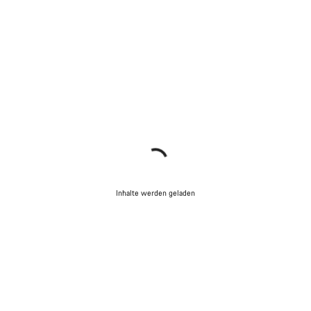
Inhalte werden geladen