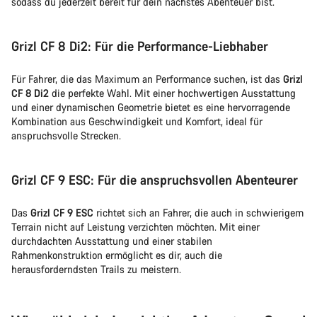
sodass du jederzeit bereit für dein nächstes Abenteuer bist.
Grizl CF 8 Di2: Für die Performance-Liebhaber
Für Fahrer, die das Maximum an Performance suchen, ist das
Grizl
CF 8 Di2
die perfekte Wahl. Mit einer hochwertigen Ausstattung
und einer dynamischen Geometrie bietet es eine hervorragende
Kombination aus Geschwindigkeit und Komfort, ideal für
anspruchsvolle Strecken.
Grizl CF 9 ESC: Für die anspruchsvollen Abenteurer
Das
Grizl CF 9 ESC
richtet sich an Fahrer, die auch in schwierigem
Terrain nicht auf Leistung verzichten möchten. Mit einer
durchdachten Ausstattung und einer stabilen
Rahmenkonstruktion ermöglicht es dir, auch die
herausforderndsten Trails zu meistern.