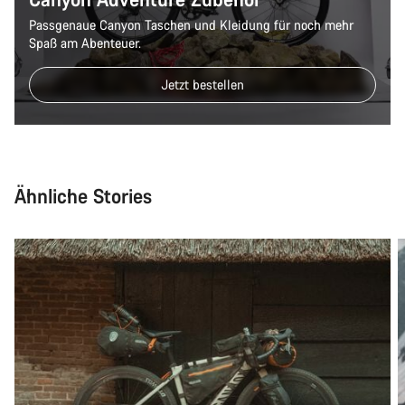
Passgenaue Canyon Taschen und Kleidung für noch mehr
Spaß am Abenteuer.
Jetzt bestellen
Ähnliche Stories