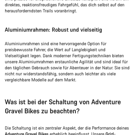
direktes, reaktionsfreudiges Fahrgefühl, das dich selbst auf den
herausforderndsten Trails voranbringt.
Aluminiumrahmen: Robust und vielseitig
Aluminiumrahmen sind eine hervorragende Option für
preisbewusste Fahrer, die Wert auf Langlebigkeit und
Vielseitigkeit legen. Dank moderner Fertigungstechniken bieten
unsere Aluminiumrahmen erstaunliche Agilität und sind ideal für
den täglichen Gebrauch sowie für Abenteuer in der Natur. Sie sind
nicht nur widerstandsfähig, sondern auch leichter als viele
vergleichbare Modelle auf dem Markt.
Was ist bei der Schaltung von Adventure
Gravel Bikes zu beachten?
Die Schaltung ist ein zentraler Aspekt, der die Performance deines
Adventure Gravel Bikes
erheblich beeinflusst. Unsere
Grizl
-