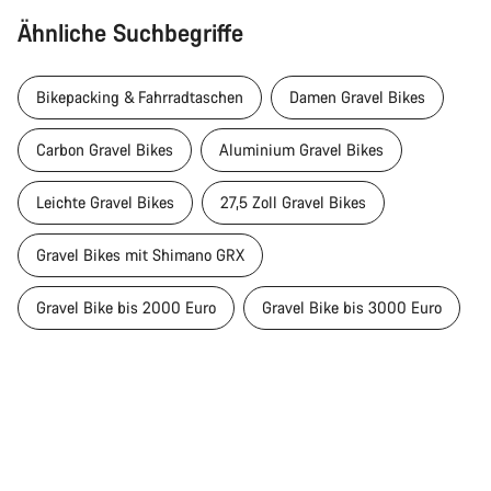
Ähnliche Suchbegriffe
Bikepacking & Fahrradtaschen
Damen Gravel Bikes
Carbon Gravel Bikes
Aluminium Gravel Bikes
Leichte Gravel Bikes
27,5 Zoll Gravel Bikes
Gravel Bikes mit Shimano GRX
Gravel Bike bis 2000 Euro
Gravel Bike bis 3000 Euro