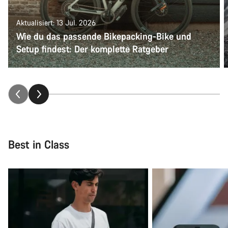
Aktualisiert: 13 Jul. 2026
Wie du das passende Bikepacking-Bike und
Setup findest: Der komplette Ratgeber
Best in Class