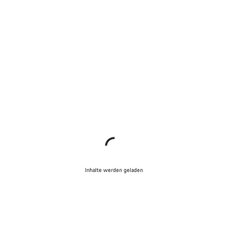
Inhalte werden geladen