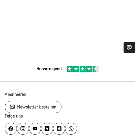
Hervorragend
Abonnieren
Newsletter bestellen
Folge uns