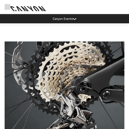
Canyon Events