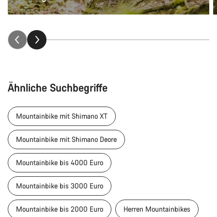
Ähnliche Suchbegriffe
Mountainbike mit Shimano XT
Mountainbike mit Shimano Deore
Mountainbike bis 4000 Euro
Mountainbike bis 3000 Euro
Mountainbike bis 2000 Euro
Herren Mountainbikes