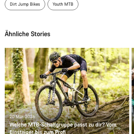
Dirt Jump Bikes
Youth MTB
Ähnliche Stories
20 Mär. 2026
Welche MTB-Schaltgruppe passt zu dir? Vom
Einsteiger bis zum Profi