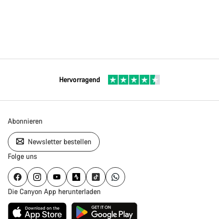
Hervorragend
Abonnieren
Newsletter bestellen
Folge uns
Die Canyon App herunterladen