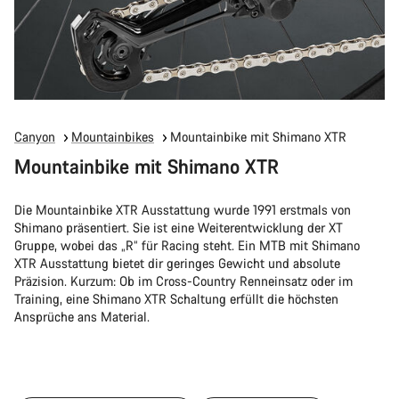
Canyon
Mountainbikes
Mountainbike mit Shimano XTR
Mountainbike mit Shimano XTR
Die Mountainbike XTR Ausstattung wurde 1991 erstmals von
Shimano präsentiert. Sie ist eine Weiterentwicklung der XT
Gruppe, wobei das „R“ für Racing steht. Ein MTB mit Shimano
XTR Ausstattung bietet dir geringes Gewicht und absolute
Präzision. Kurzum: Ob im Cross-Country Renneinsatz oder im
Training, eine Shimano XTR Schaltung erfüllt die höchsten
Ansprüche ans Material.