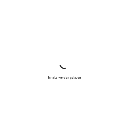
Inhalte werden geladen