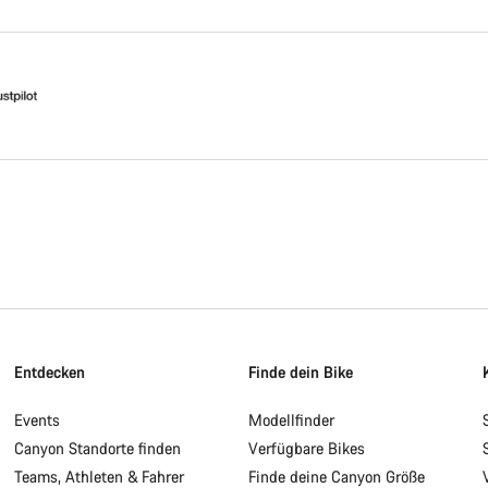
Entdecken
Finde dein Bike
Events
Modellfinder
Canyon Standorte finden
Verfügbare Bikes
Teams, Athleten & Fahrer
Finde deine Canyon Größe