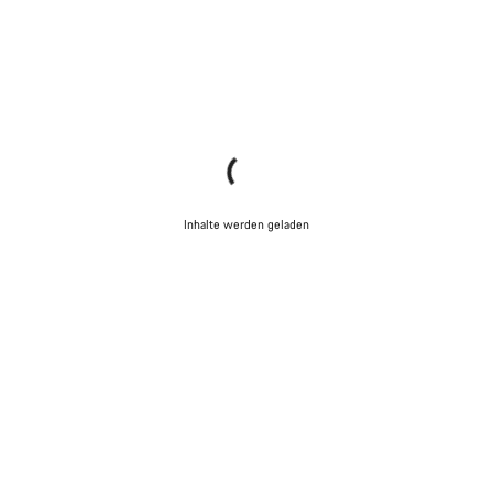
Inhalte werden geladen