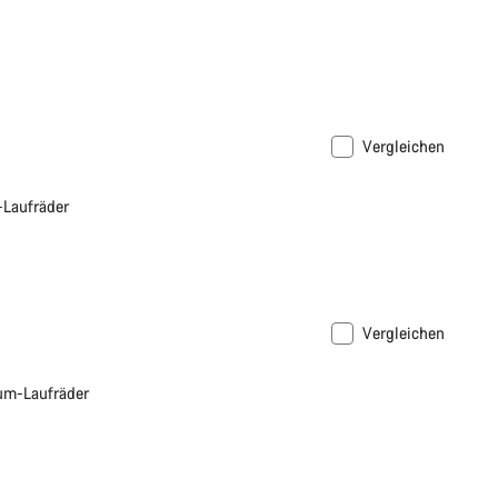
Vergleichen
-Laufräder
Vergleichen
um-Laufräder