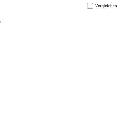
Vergleichen
er