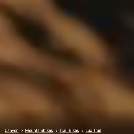
Canyon
Mountainbikes
Trail Bikes
Lux Trail