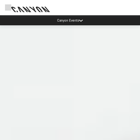
Lease a Bike Austria jetzt verfügbar