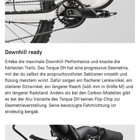
Downhill ready
Erlebe die maximale Downhill-Performance und knacke die
härtesten Trails. Das Torque DH hat eine progressive Geometrie,
mit der du selbst die anspruchsvollsten Sektionen smooth und
flüssig meistern wirst. Dafür sorgen ein flacherer Lenkwinkel, ein
steilerer Sitzwinkel, ein längerer Reach (465 mm in Größe M) und
ein längerer Radstand. Anders als bei den Carbon-Modellen gibt
es bei der Alu-Variante des Torque DH keinen Flip-Chip zur
Geometrieverstellung. Seine bevorzugte Fahrtrichtung ist
eindeutig bergab.