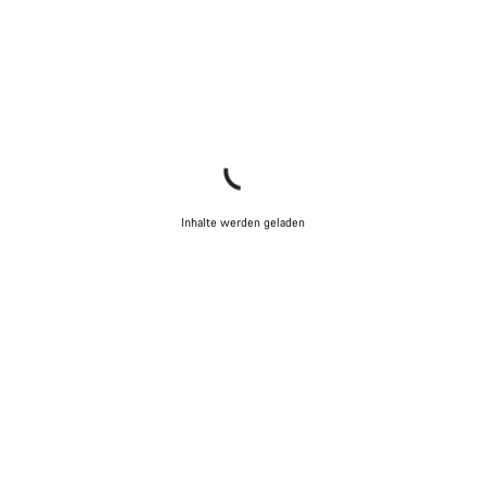
Inhalte werden geladen