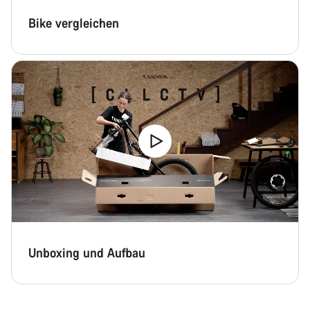
Bike vergleichen
Unboxing und Aufbau