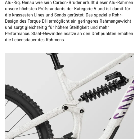
Alu-Rig. Genau wie sein Carbon-Bruder erfüllt dieser Alu-Rahmen
unsere höchsten Prüfstandards der Kategorie 5 und ist damit für
die krassesten Lines und Sends gerüstet. Das spezielle Rohr-
Design des Torque DH ermöglicht ein geringeres Rahmengewicht
und sorgt gleichzeitig für höhere Steifigkeit und mehr
Performance. Stahl-Gewindeeinsätze an den Drehpunkten erhöhen
die Lebensdauer des Rahmens.