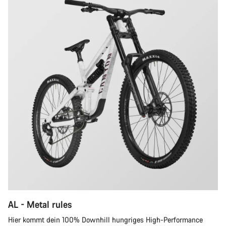
AL - Metal rules
Hier kommt dein 100% Downhill hungriges High-Performance