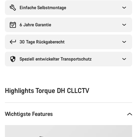
Einfache Selbstmontage
6 Jahre Garantie
30 Tage Rückgaberecht
Speziell entwickelter Transportschutz
Highlights Torque DH CLLCTV
Wichtigste Features