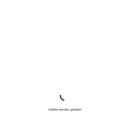
Inhalte werden geladen