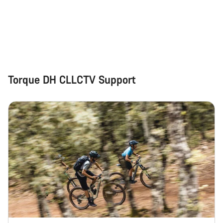
Torque DH CLLCTV Support