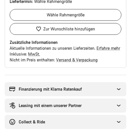
Liefertermin:
Wähle
Rahmengröße
Wähle
Rahmengröße
Zur Wunschliste hinzufügen
Zusätzliche Informationen
Aktuelle Informationen zu unseren Lieferzeiten.
Erfahre mehr
Inklusive:
MwSt.
Nicht im Preis enthalten:
Versand & Verpackung
Kaufargumente
Finanzierung mit Klarna Ratenkauf
Leasing mit einem unserer Partner
Collect & Ride