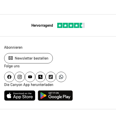
Hervorragend
Abonnieren
Newsletter bestellen
Folge uns
Die Canyon App herunterladen