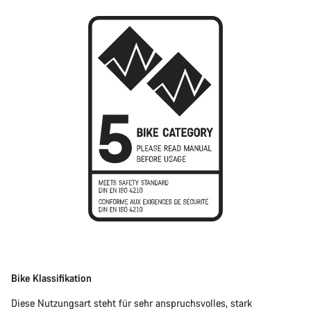
Bike Klassifikation
Diese Nutzungsart steht für sehr anspruchsvolles, stark