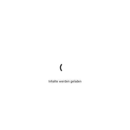
Inhalte werden geladen