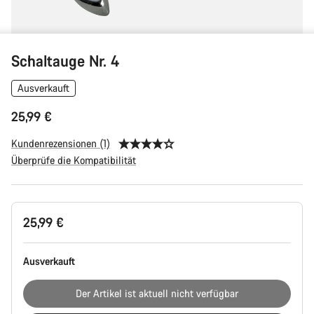
Schaltauge Nr. 4
Ausverkauft
25,99 €
Kundenrezensionen (1)
Überprüfe die Kompatibilität
Produktkonfiguration
25,99 €
Ausverkauft
Der Artikel ist aktuell nicht verfügbar