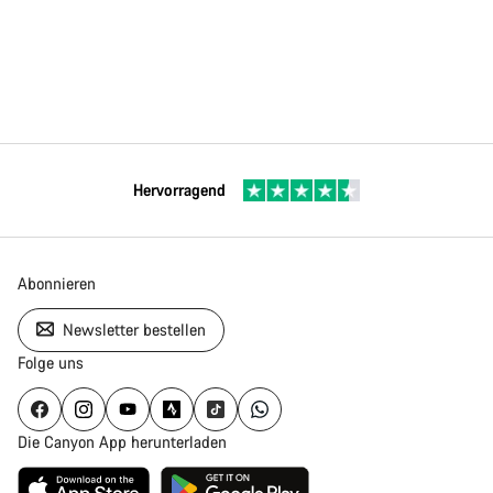
Hervorragend
Abonnieren
Newsletter bestellen
Folge uns
Die Canyon App herunterladen