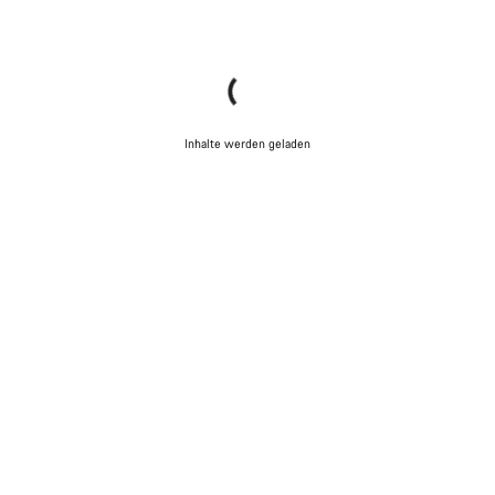
Inhalte werden geladen