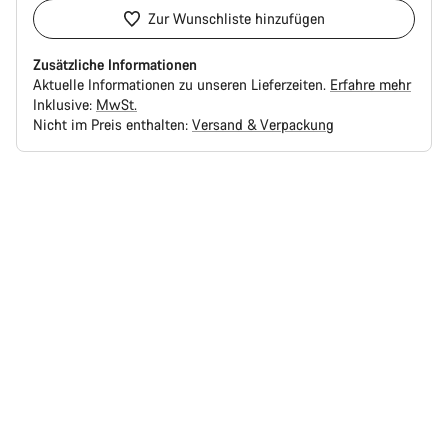
Zur Wunschliste hinzufügen
Zusätzliche Informationen
Aktuelle Informationen zu unseren Lieferzeiten.
Erfahre mehr
Inklusive:
MwSt.
Nicht im Preis enthalten:
Versand & Verpackung
Kaufargumente