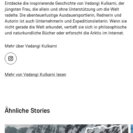
Entdecke die inspirierende Geschichte von Vedangi Kulkarni, der
jüngsten Frau, die allein und ohne Unterstützung um die Welt
radelte. Die abenteuerlustige Ausdauersportlerin, Rednerin und
Autorin ist auch Unternehmerin und Expeditionsleiterin. Wenn sie
nicht gerade die Welt erkundet, vertieft sie sich in philosophische
und naturkundliche Bücher oder erforscht die Arktis im Internet.
Mehr über Vedangi Kulkarni
Mehr von Vedangi Kulkarni lesen
Ähnliche Stories