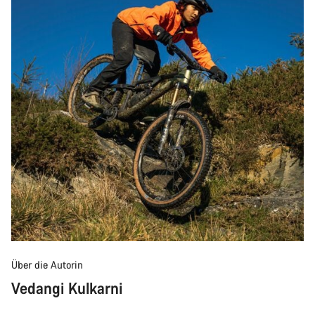
Über die Autorin
Vedangi Kulkarni