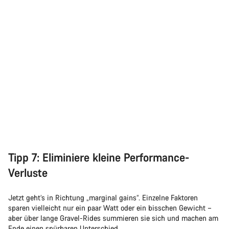
Tipp 7: Eliminiere kleine Performance-
Verluste
Jetzt geht’s in Richtung „marginal gains“. Einzelne Faktoren
sparen vielleicht nur ein paar Watt oder ein bisschen Gewicht –
aber über lange Gravel-Rides summieren sie sich und machen am
Ende einen spürbaren Unterschied.