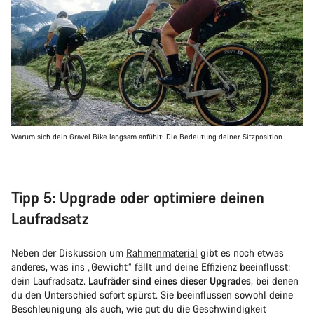
Warum sich dein Gravel Bike langsam anfühlt: Die Bedeutung deiner Sitzposition
Tipp 5: Upgrade oder optimiere deinen
Laufradsatz
Neben der Diskussion um
Rahmenmaterial
gibt es noch etwas
anderes, was ins „Gewicht“ fällt und deine Effizienz beeinflusst:
dein Laufradsatz.
Laufräder sind eines dieser Upgrades
, bei denen
du den Unterschied sofort spürst. Sie beeinflussen sowohl deine
Beschleunigung als auch, wie gut du die Geschwindigkeit