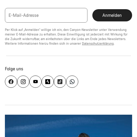
E-Mail-Adresse
Anmelden
Per Klick auf „Anmelden“ willige ich ein, den Canyon-Newsletter unter Verwendung
meiner E-Mail-Adresse zu erhalten. Diese Einwilligung ist jederzeit mit Wirkung für
die Zukunft widerrufbar, am einfachsten über die Links am Ende jedes Newsletters.
Weitere Informationen hierzu finden sich in unserer
Datenschutzerklärung
.
Folge uns