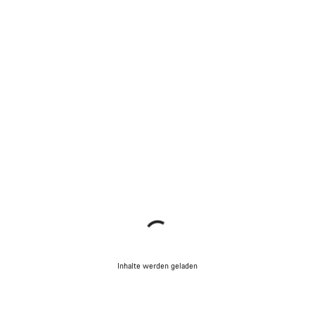
Inhalte werden geladen