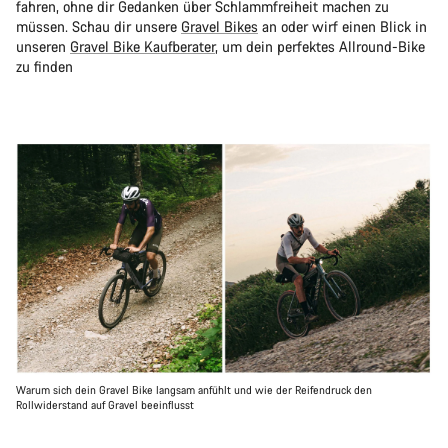
fahren, ohne dir Gedanken über Schlammfreiheit machen zu
müssen. Schau dir unsere
Gravel Bikes
an oder wirf einen Blick in
unseren
Gravel Bike Kaufberater
, um dein perfektes Allround-Bike
zu finden
Warum sich dein Gravel Bike langsam anfühlt und wie der Reifendruck den
Rollwiderstand auf Gravel beeinflusst