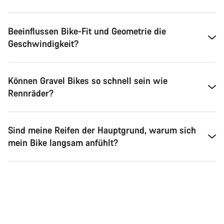
Beeinflussen Bike-Fit und Geometrie die
Geschwindigkeit?
Können Gravel Bikes so schnell sein wie
Rennräder?
Sind meine Reifen der Hauptgrund, warum sich
mein Bike langsam anfühlt?