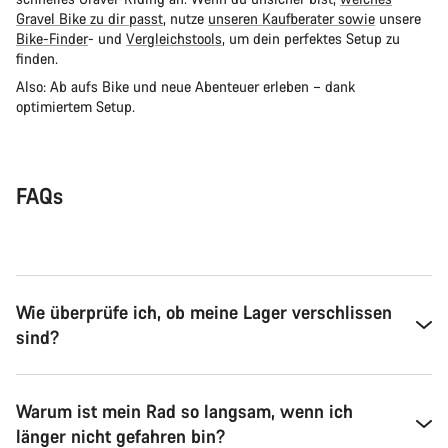
Gravel Bike zu dir passt
, nutze
unseren Kaufberater sowie
unsere
Bike-Finder
- und
Vergleichstools
, um dein perfektes Setup zu
finden.
Also: Ab aufs Bike und neue Abenteuer erleben – dank
optimiertem Setup.
FAQs
Wie überprüfe ich, ob meine Lager verschlissen
sind?
Warum ist mein Rad so langsam, wenn ich
länger nicht gefahren bin?