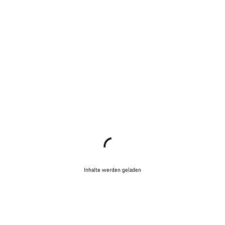
Inhalte werden geladen