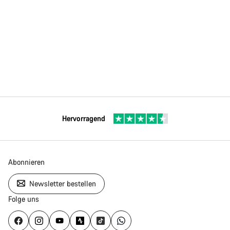
Hervorragend
Abonnieren
Newsletter bestellen
Folge uns