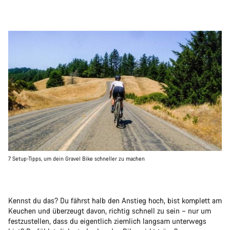
7 Setup-Tipps, um dein Gravel Bike schneller zu machen
Kennst du das? Du fährst halb den Anstieg hoch, bist komplett am
Keuchen und überzeugt davon, richtig schnell zu sein – nur um
festzustellen, dass du eigentlich ziemlich langsam unterwegs