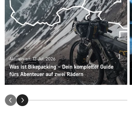
Aktualisiert: 13 Jul. 2026
Was ist Bikepacking – Dein kompletter Guide
fürs Abenteuer auf zwei Rädern