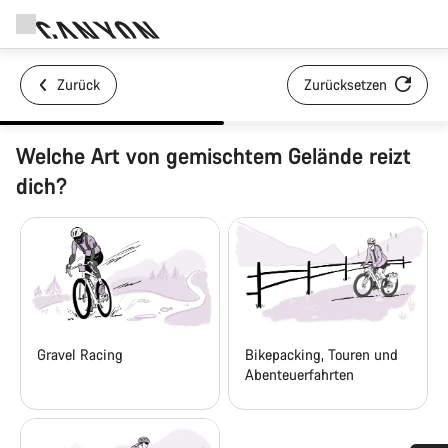
Zurück
Zurücksetzen
Welche Art von gemischtem Gelände reizt
dich?
Gravel Racing
Bikepacking, Touren und
Abenteuerfahrten