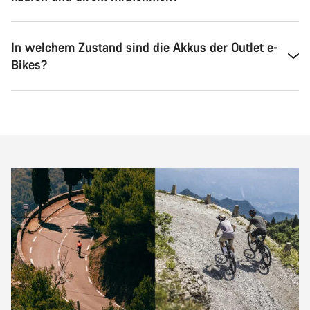
In welchem Zustand sind die Akkus der Outlet e-
Bikes?