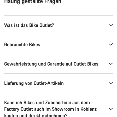
Häufig gestellte Fragen
Was ist das Bike Outlet?
Gebrauchte Bikes
Gewährleistung und Garantie auf Outlet Bikes
Lieferung von Outlet-Artikeln
Kann ich Bikes und Zubehörteile aus dem
Factory Outlet auch im Showroom in Koblenz
kaufen und direkt mitnehmen?