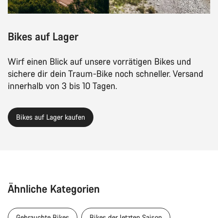
Bikes auf Lager
Wirf einen Blick auf unsere vorrätigen Bikes und
sichere dir dein Traum-Bike noch schneller. Versand
innerhalb von 3 bis 10 Tagen.
Bikes auf Lager kaufen
Ähnliche Kategorien
Gebrauchte Bikes
Bikes der letzten Saison