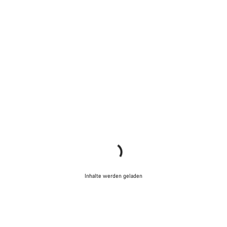
Inhalte werden geladen