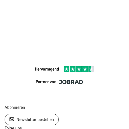
Hervorragend
Partner von
Abonnieren
Newsletter bestellen
Folge uns