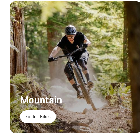
Mountain
Zu den Bikes