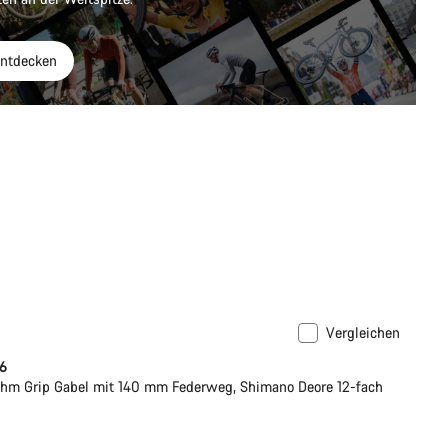
ntdecken
Vergleichen
 6
hm Grip Gabel mit 140 mm Federweg, Shimano Deore 12-fach