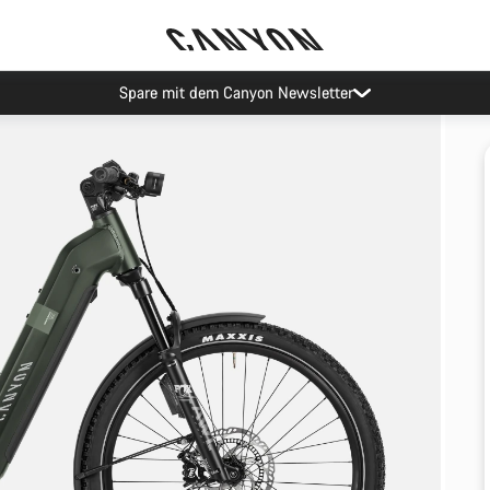
Spare mit dem Canyon Newsletter