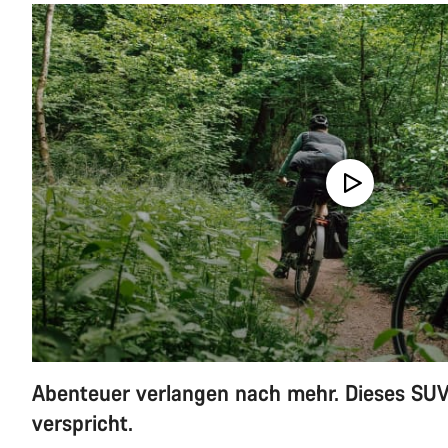
Abenteuer verlangen nach mehr. Dieses SUV
verspricht.