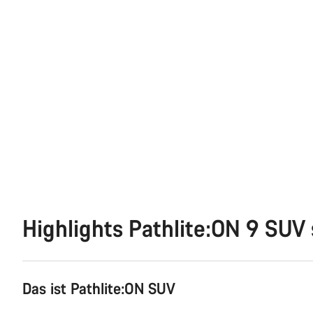
Highlights Pathlite:ON 9 SUV
Das ist Pathlite:ON SUV