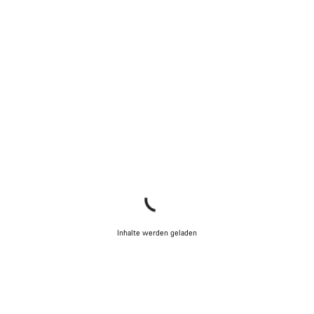
Inhalte werden geladen