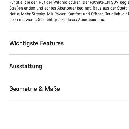
Für alle, die den Ruf der Wildnis spüren. Der Pathlite:ON SUV begle
Straßen enden und echtes Abenteuer beginnt. Raus aus der Stadt, 
Natur. Mehr Strecke. Mit Power, Komfort und Offroad-Tauglichkeit
noch nie warst. So sieht grenzenloses Abenteuer aus.
Wichtigste Features
Ausstattung
Geometrie & Maße