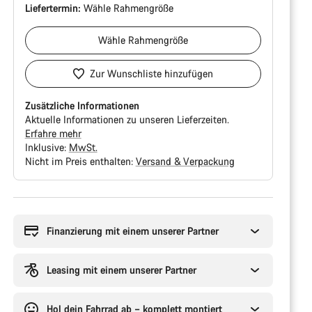
Liefertermin:
Wähle
Rahmengröße
Wähle
Rahmengröße
Zur Wunschliste hinzufügen
Zusätzliche Informationen
Aktuelle Informationen zu unseren Lieferzeiten.
Erfahre mehr
Inklusive:
MwSt.
Nicht im Preis enthalten:
Versand & Verpackung
Kaufargumente
Finanzierung mit einem unserer Partner
Leasing mit einem unserer Partner
Hol dein Fahrrad ab – komplett montiert