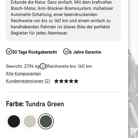
Erkunde die Natur. Ganz einfach. Mit dem kraftvollen
Bosch-Motor, Anti-Blockier-Bremssystem, müheloser
Automatik-Schaltung, einer beeindruckenden
Reichweite von bis zu 160 km und einem einfach zu
handhabenden Rahmen ist dieses Bike der perfekte
Begleiter für jedes Abenteuer.
30 Tage Rückgaberecht
6 Jahre Garantie
Gewicht: 27,94 kg
Reichweite bis: 160 km
Alle Komponenten
Kundenrezensionen (2)
Produktkonfiguration
Farbe:
Tundra Green