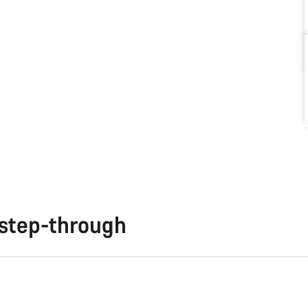
 step-through