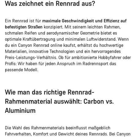
Was zeichnet ein Rennrad aus?
Ein Rennrad ist für
maximale Geschwindigkeit und Effizienz auf
befestigten Straßen
konzipiert. Mit seinem leichten Rahmen,
schmalen Reifen und aerodynamischer Geometrie bietet es
optimale Kraftübertragung und minimalen Luftwiderstand. Wenn
du ein Canyon Rennrad online kaufst, erhältst du hochwertige
Materialien, innovative Technologien und ein hervorragendes
Preis-Leistungs-Verhältnis. Ob für ambitionierte Hobbyfahrer oder
Profis: Wir haben für jeden Anspruch im Radrennsport das
passende Modell.
Wie man das richtige Rennrad-
Rahmenmaterial auswählt: Carbon vs.
Aluminium
Die Wahl des Rahmenmaterials beeinflusst maßgeblich
Fahrverhalten, Komfort und Gewicht deines Rennrads. Bei Canyon