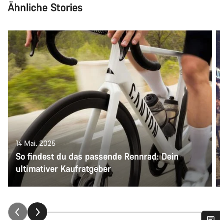
Ähnliche Stories
14 Mai. 2025
So findest du das passende Rennrad: Dein
ultimativer Kaufratgeber