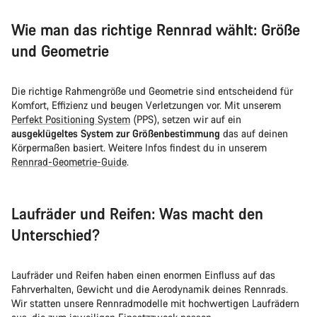
Wie man das richtige Rennrad wählt: Größe
und Geometrie
Die richtige Rahmengröße und Geometrie sind entscheidend für
Komfort, Effizienz und beugen Verletzungen vor. Mit unserem
Perfekt Positioning System
(PPS), setzen wir auf ein
ausgeklügeltes System zur Größenbestimmung
das auf deinen
Körpermaßen basiert. Weitere Infos findest du in unserem
Rennrad-Geometrie-Guide
.
Laufräder und Reifen: Was macht den
Unterschied?
Laufräder und Reifen haben einen enormen Einfluss auf das
Fahrverhalten, Gewicht und die Aerodynamik deines Rennrads.
Wir statten unsere Rennradmodelle mit hochwertigen Laufrädern