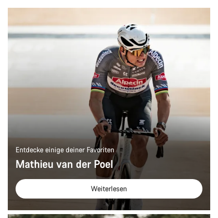
Entdecke einige deiner Favoriten
Mathieu van der Poel
Weiterlesen