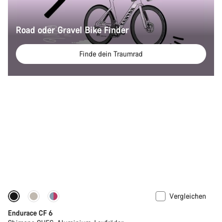
Road oder Gravel Bike Finder
Finde dein Traumrad
Vergleichen
Neu
Endurace CF 6