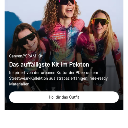
Canyon//SRAM Kit
Das auffälligste Kit im Peloton
Inspiriert von der urbanen Kultur der 90er: unsere
Streetwear-Kollektion aus strapazierfähigen, ride-ready
Materialien.
Hol dir das Outfit