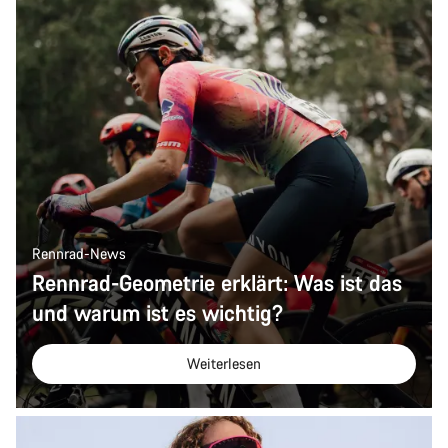
Rennrad-News
Rennrad-Geometrie erklärt: Was ist das
und warum ist es wichtig?
Weiterlesen