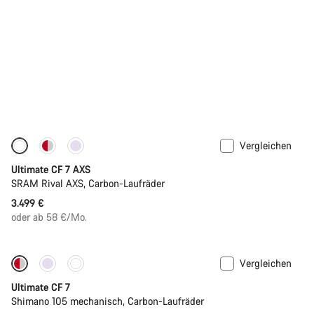
Vergleichen
Ultimate CF 7 AXS
SRAM Rival AXS, Carbon-Laufräder
3.499 €
oder ab 58 €/Mo.
Vergleichen
Neue Verfügbarkeiten
Ultimate CF 7
Shimano 105 mechanisch, Carbon-Laufräder